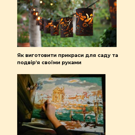
Як виготовити прикраси для саду та
подвір’я своїми руками