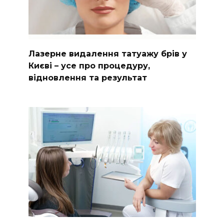
Лазерне видалення татуажу брів у
Києві – усе про процедуру,
відновлення та результат