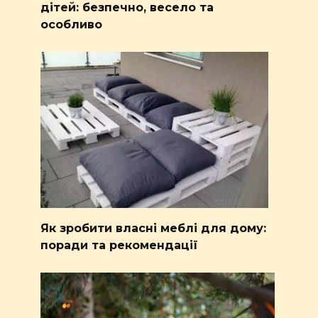
дітей: безпечно, весело та
особливо
Як зробити власні меблі для дому:
поради та рекомендації