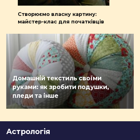
Створюємо власну картину:
майстер-клас для початківців
Домашній текстиль своїми
руками: як зробити подушки,
пледи та інше
Астрологія