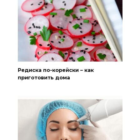
Редиска по-корейски – как
приготовить дома