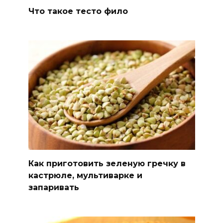
Что такое тесто фило
Как приготовить зеленую гречку в
кастрюле, мультиварке и
запаривать