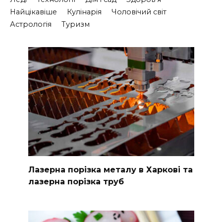
Найцікавіше
Кулінарія
Чоловічий світ
Астрологія
Туризм
Лазерна порізка металу в Харкові та
лазерна порізка труб