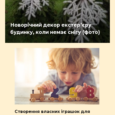
Новорічний декор екстер’єру
будинку, коли немає снігу (фото)
Створення власних іграшок для