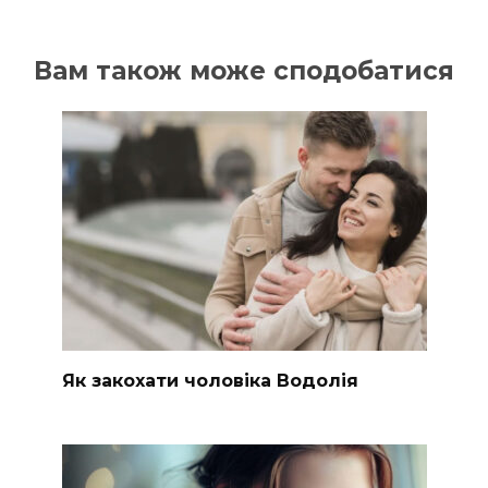
Вам також може сподобатися
Як закохати чоловіка Водолія