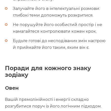
Залучайте його в інтелектуальні розмови:
глибокі теми допоможуть розкритися.
Не порушуйте його особистий простір і не
намагайтеся контролювати кожен крок.
Будьте готові до несподіваних змін настрою
й приймайте його таким, яким він є.
Поради для кожного знаку
зодіаку
Овен
Вашій прямолінійності і енергії складно
розгубитися поруч із його логічним підходом.