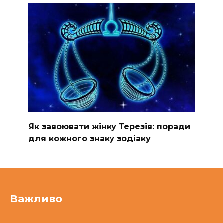
Як завоювати жінку Терезів: поради
для кожного знаку зодіаку
Важливо