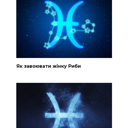
Як завоювати жінку Риби