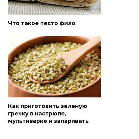
Что такое тесто фило
Как приготовить зеленую
гречку в кастрюле,
мультиварке и запаривать