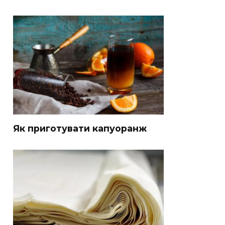
Як приготувати капуоранж