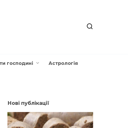
ти господині
Астрологія
Нові публікації