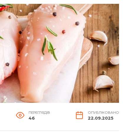
ПЕРЕГЛЯДІВ
ОПУБЛІКОВАНО
46
22.09.2025