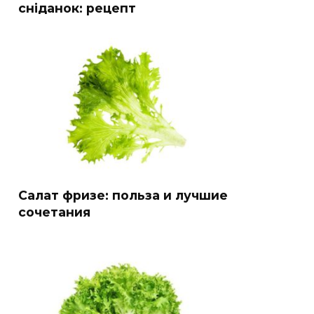
сніданок: рецепт
Салат фризе: польза и лучшие
сочетания