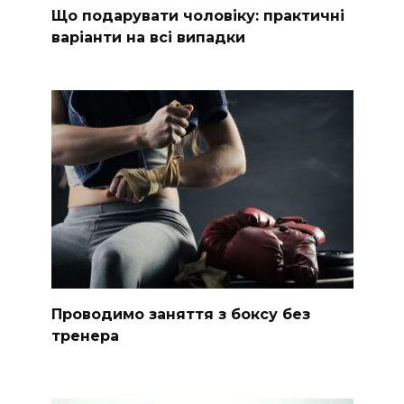
Що подарувати чоловіку: практичні
варіанти на всі випадки
Проводимо заняття з боксу без
тренера