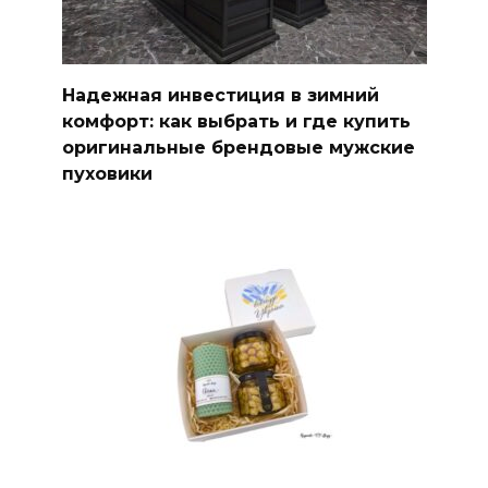
Надежная инвестиция в зимний
комфорт: как выбрать и где купить
оригинальные брендовые мужские
пуховики