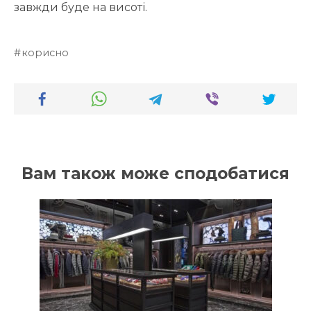
завжди буде на висоті.
корисно
Вам також може сподобатися