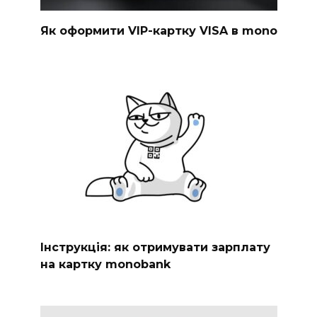
Як оформити VIP-картку VISA в mono
Інструкція: як отримувати зарплату
на картку monobank