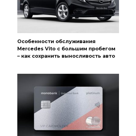
Особенности обслуживания
Mercedes Vito с большим пробегом
– как сохранить выносливость авто