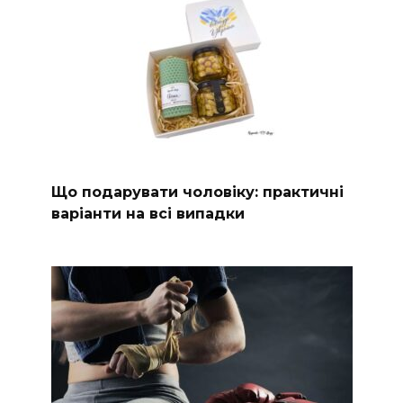
Що подарувати чоловіку: практичні
варіанти на всі випадки