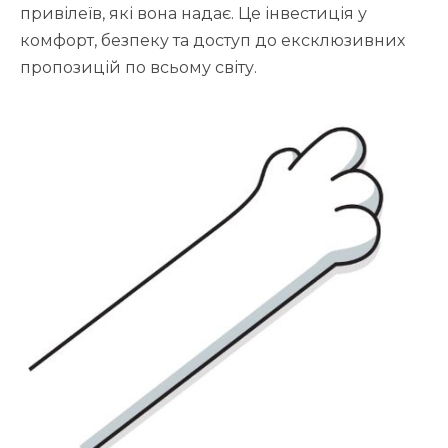
привілеїв, які вона надає. Це інвестиція у
комфорт, безпеку та доступ до ексклюзивних
пропозицій по всьому світу.