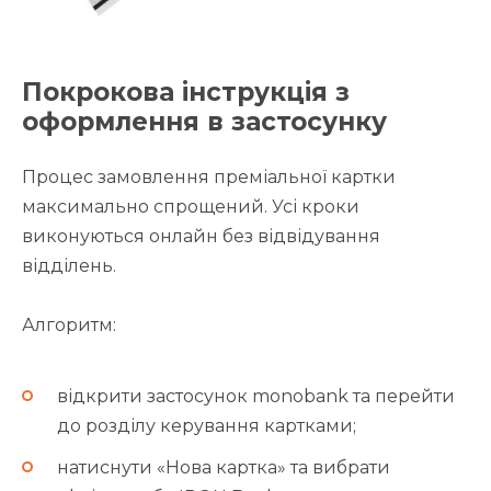
Покрокова інструкція з
оформлення в застосунку
Процес замовлення преміальної картки
максимально спрощений. Усі кроки
виконуються онлайн без відвідування
відділень.
Алгоритм:
відкрити застосунок monobank та перейти
до розділу керування картками;
натиснути «Нова картка» та вибрати