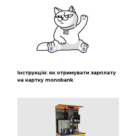
Інструкція: як отримувати зарплату
на картку monobank