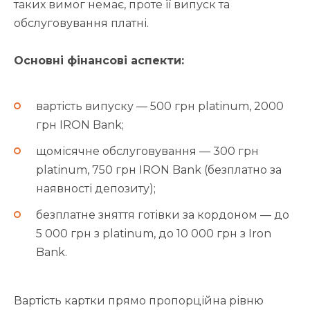
таких вимог немає, проте її випуск та
обслуговування платні.
Основні фінансові аспекти:
вартість випуску — 500 грн platinum, 2000
грн IRON Bank;
щомісячне обслуговування — 300 грн
platinum, 750 грн IRON Bank (безплатно за
наявності депозиту);
безплатне зняття готівки за кордоном — до
5 000 грн з platinum, до 10 000 грн з Iron
Bank.
Вартість картки прямо пропорційна рівню