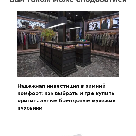
Надежная инвестиция в зимний
комфорт: как выбрать и где купить
оригинальные брендовые мужские
пуховики