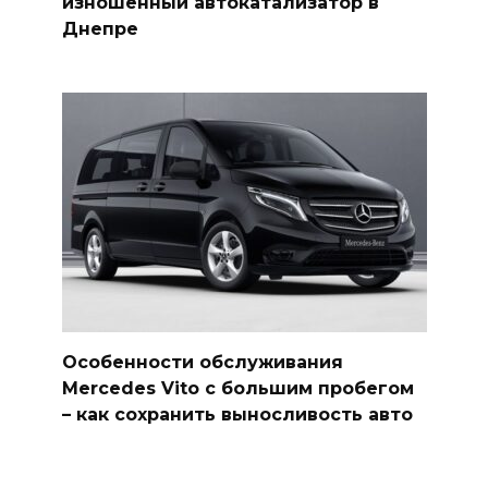
изношенный автокатализатор в
Днепре
Особенности обслуживания
Mercedes Vito с большим пробегом
– как сохранить выносливость авто