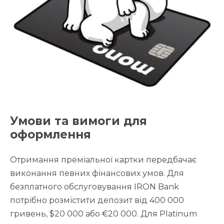
Умови та вимоги для
оформлення
Отримання преміальної картки передбачає
виконання певних фінансових умов. Для
безплатного обслуговування IRON Bank
потрібно розмістити депозит від 400 000
гривень, $20 000 або €20 000. Для Platinum