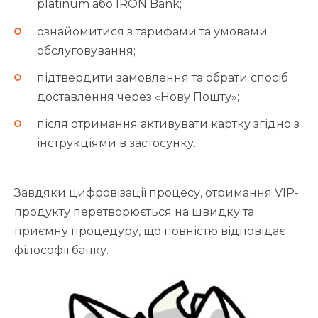
platinum або IRON Bank;
ознайомитися з тарифами та умовами
обслуговування;
підтвердити замовлення та обрати спосіб
доставлення через «Нову Пошту»;
після отримання активувати картку згідно з
інструкціями в застосунку.
Завдяки цифровізації процесу, отримання VIP-
продукту перетворюється на швидку та
приємну процедуру, що повністю відповідає
філософії банку.