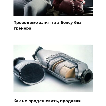
Проводимо заняття з боксу без
тренера
Как не продешевить, продавая