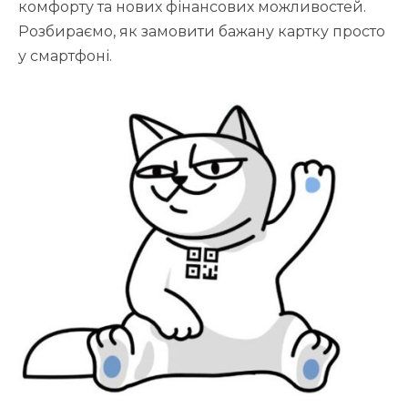
комфорту та нових фінансових можливостей.
Розбираємо, як замовити бажану картку просто
у смартфоні.