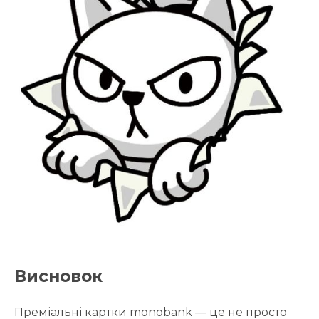
Висновок
Преміальні картки monobank — це не просто