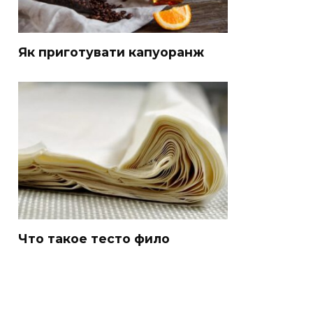
Як приготувати капуоранж
Что такое тесто фило