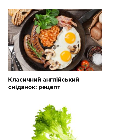
Класичний англійський
сніданок: рецепт