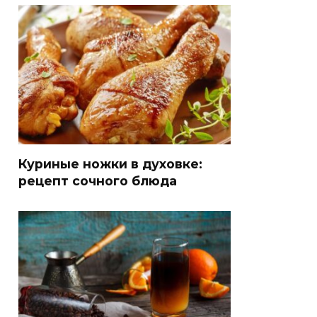
Куриные ножки в духовке:
рецепт сочного блюда