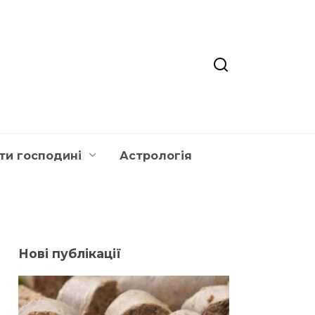
ти господині
Астрологія
Нові публікації