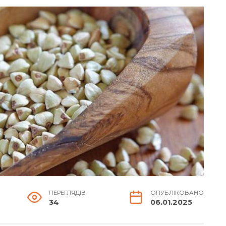
ПЕРЕГЛЯДІВ
ОПУБЛІКОВАНО
34
06.01.2025