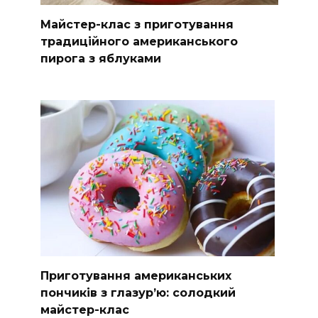
Майстер-клас з приготування
традиційного американського
пирога з яблуками
Приготування американських
пончиків з глазур’ю: солодкий
майстер-клас