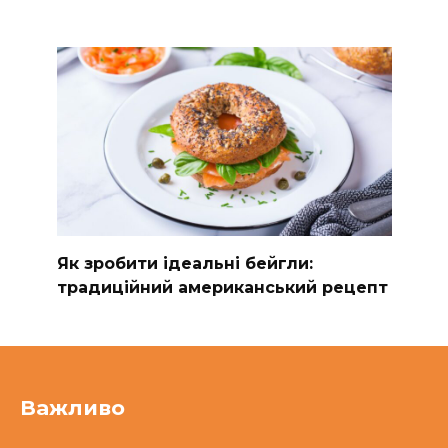
Як зробити ідеальні бейгли:
традиційний американський рецепт
Важливо