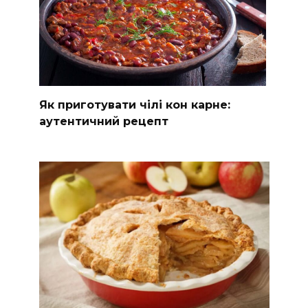
Як приготувати чілі кон карне:
аутентичний рецепт