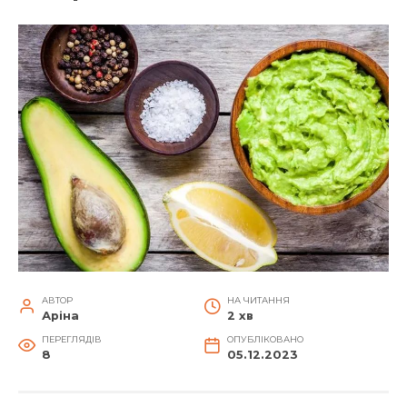
АВТОР
НА ЧИТАННЯ
Аріна
2 хв
ПЕРЕГЛЯДІВ
ОПУБЛІКОВАНО
8
05.12.2023