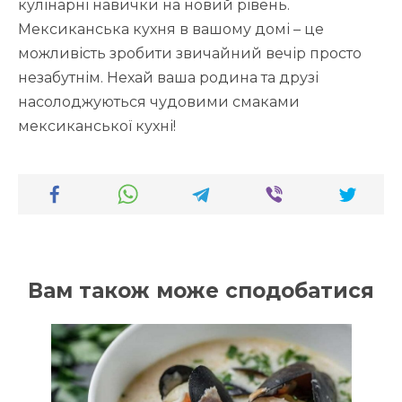
кулінарні навички на новий рівень.
Мексиканська кухня в вашому домі – це
можливість зробити звичайний вечір просто
незабутнім. Нехай ваша родина та друзі
насолоджуються чудовими смаками
мексиканської кухні!
Вам також може сподобатися