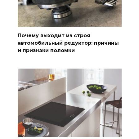
Почему выходит из строя
автомобильный редуктор: причины
и признаки поломки