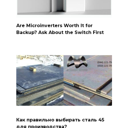
Are Microinverters Worth It for
Backup? Ask About the Switch First
Как правильно выбирать сталь 45
для производства?