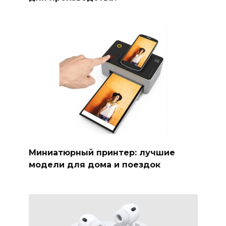
Миниатюрный принтер: лучшие
модели для дома и поездок