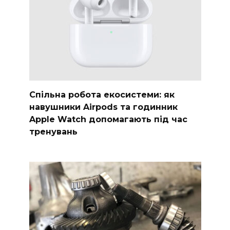
Спільна робота екосистеми: як
навушники Airpods та годинник
Apple Watch допомагають під час
тренувань