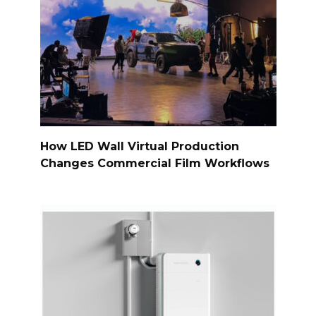
How LED Wall Virtual Production
Changes Commercial Film Workflows