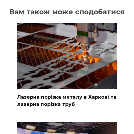
Вам також може сподобатися
Лазерна порізка металу в Харкові та
лазерна порізка труб