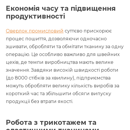
Економія часу та підвищення
продуктивності
Оверлок промисловий
суттєво прискорює
процес пошиття, дозволяючи одночасно
зшивати, обробляти та обмітати тканину за одну
операцію. Це особливо важливо для швейних
цехів, де темпи виробництва мають велике
значення. Завдяки високій швидкості роботи
(до 8000 стібків за хвилину), підприємства
можуть обробляти велику кількість виробів за
короткий час та збільшити обсяги випуску
продукції без втрати якості.
Робота з трикотажем та