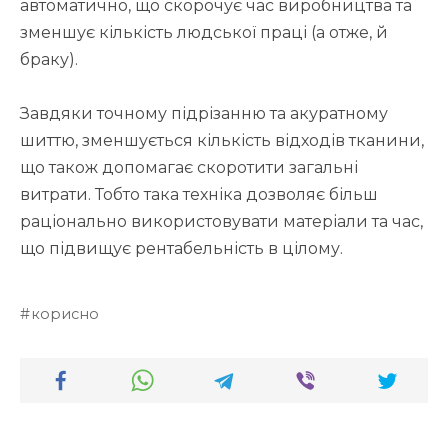
автоматично, що скорочує час виробництва та
зменшує кількість людської праці (а отже, й
браку).
Завдяки точному підрізанню та акуратному
шиттю, зменшується кількість відходів тканини,
що також допомагає скоротити загальні
витрати. Тобто така техніка дозволяє більш
раціонально використовувати матеріали та час,
що підвищує рентабельність в цілому.
корисно