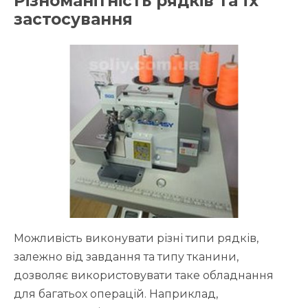
Різноманітність рядків та їх
застосування
Можливість виконувати різні типи рядків,
залежно від завдання та типу тканини,
дозволяє використовувати таке обладнання
для багатьох операцій. Наприклад,