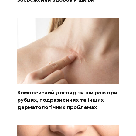
Комплексний догляд за шкірою при
рубцях, подразненнях та інших
дерматологічних проблемах