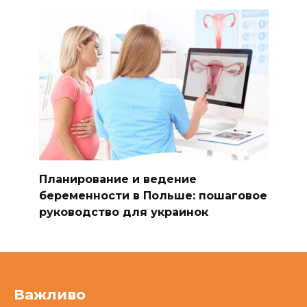
Планирование и ведение
беременности в Польше: пошаговое
руководство для украинок
Важливо