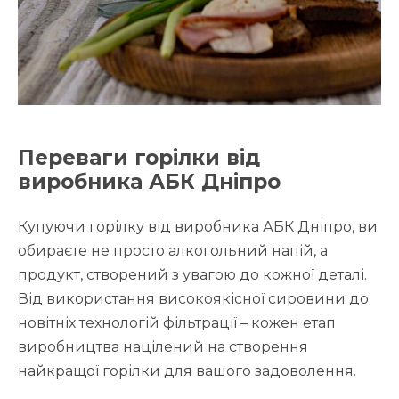
Переваги горілки від
виробника АБК Дніпро
Купуючи горілку від виробника АБК Дніпро, ви
обираєте не просто алкогольний напій, а
продукт, створений з увагою до кожної деталі.
Від використання високоякісної сировини до
новітніх технологій фільтрації – кожен етап
виробництва націлений на створення
найкращої горілки для вашого задоволення.