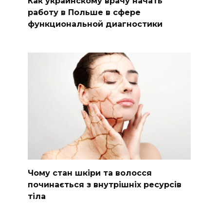
Как украинскому врачу начать
работу в Польше в сфере
функциональной диагностики
Чому стан шкіри та волосся
починається з внутрішніх ресурсів
тіла