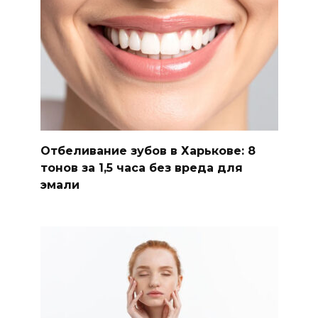
Отбеливание зубов в Харькове: 8
тонов за 1,5 часа без вреда для
эмали