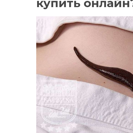
купить онлайн