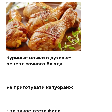
Куриные ножки в духовке:
рецепт сочного блюда
Як приготувати капуоранж
Что такое тесто фило