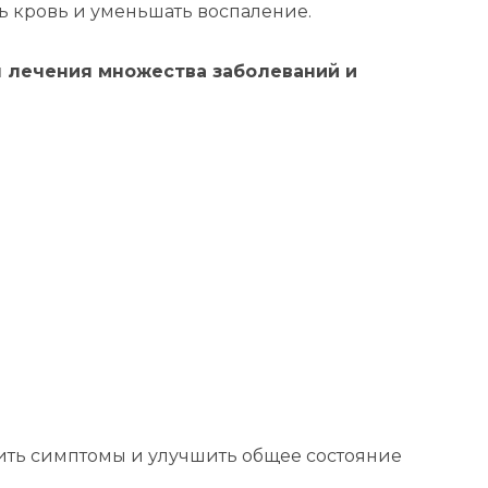
 кровь и уменьшать воспаление.
 лечения множества заболеваний и
ть симптомы и улучшить общее состояние