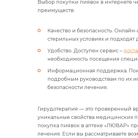
Выбор покупки пиявок в интернете ч
преимуществ:
Качество и безопасность. Онлайн-
стерильных условиях и подходят
Удобство. Доступен сервис –
доста
необходимость посещения специа
Информационная поддержка. Поку
подробным руководствам по их и
безопасности лечения.
Гирудотерапия — это проверенный в
уникальные свойства медицинских п
покупка пиявок в аптеке «ЛЮВАР» пре
лечения. Если вы рассматриваете во