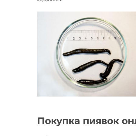
Покупка пиявок он