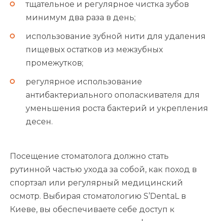
тщательное и регулярное чистка зубов
минимум два раза в день;
использование зубной нити для удаления
пищевых остатков из межзубных
промежутков;
регулярное использование
антибактериального ополаскивателя для
уменьшения роста бактерий и укрепления
десен.
Посещение стоматолога должно стать
рутинной частью ухода за собой, как поход в
спортзал или регулярный медицинский
осмотр. Выбирая стоматологию S’DentaL в
Киеве, вы обеспечиваете себе доступ к