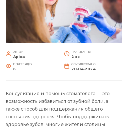
АВТОР
НА ЧИТАННЯ
Аріна
2 хв
ПЕРЕГЛЯДІВ
ОПУБЛІКОВАНО
6
20.04.2024
Консультация и помощь стоматолога — это
возможность избавиться от зубной боли, а
также способ для поддержания общего
состояния здоровья. Чтобы поддерживать
здоровье зубов, многие жители столицы