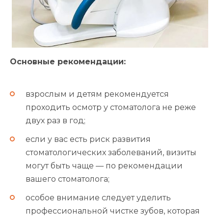
Основные рекомендации:
взрослым и детям рекомендуется
проходить осмотр у стоматолога не реже
двух раз в год;
если у вас есть риск развития
стоматологических заболеваний, визиты
могут быть чаще — по рекомендации
вашего стоматолога;
особое внимание следует уделить
профессиональной чистке зубов, которая