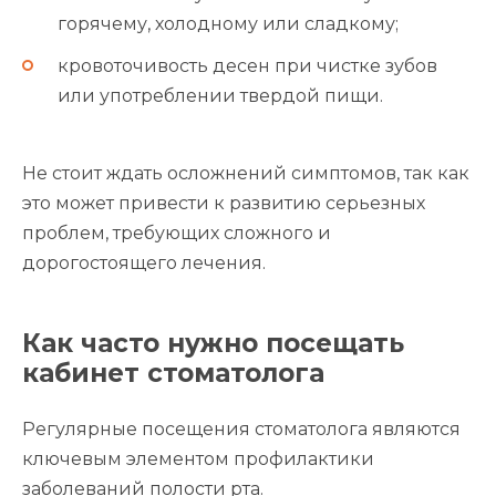
горячему, холодному или сладкому;
кровоточивость десен при чистке зубов
или употреблении твердой пищи.
Не стоит ждать осложнений симптомов, так как
это может привести к развитию серьезных
проблем, требующих сложного и
дорогостоящего лечения.
Как часто нужно посещать
кабинет стоматолога
Регулярные посещения стоматолога являются
ключевым элементом профилактики
заболеваний полости рта.