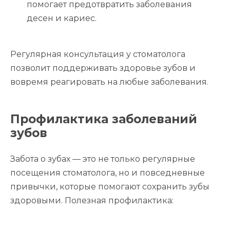
помогает предотвратить заболевания
десен и кариес.
Регулярная консультация у стоматолога
позволит поддерживать здоровье зубов и
вовремя реагировать на любые заболевания.
Профилактика заболеваний
зубов
Забота о зубах — это не только регулярные
посещения стоматолога, но и повседневные
привычки, которые помогают сохранить зубы
здоровыми. Полезная профилактика: