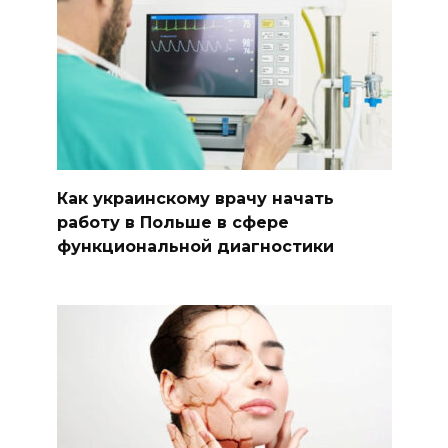
Как украинскому врачу начать
работу в Польше в сфере
функциональной диагностики