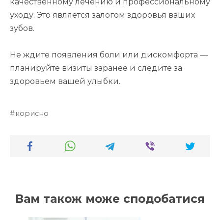
качественному лечению и профессиональному
уходу. Это является залогом здоровья ваших
зубов.
Не ждите появления боли или дискомфорта —
планируйте визиты заранее и следите за
здоровьем вашей улыбки.
корисно
Вам також може сподобатися