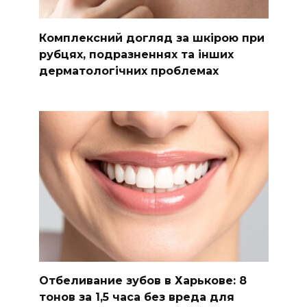
Комплексний догляд за шкірою при
рубцях, подразненнях та інших
дерматологічних проблемах
Отбеливание зубов в Харькове: 8
тонов за 1,5 часа без вреда для