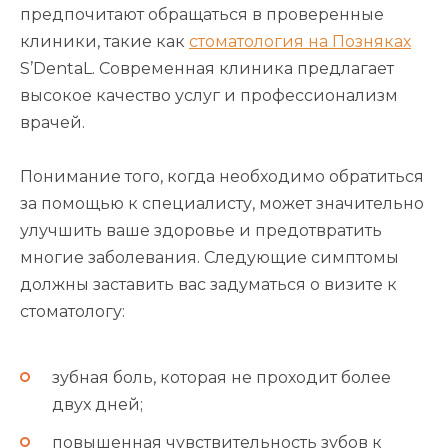
предпочитают обращаться в проверенные
клиники, такие как
стоматология на Позняках
S’DentaL. Современная клиника предлагает
высокое качество услуг и профессионализм
врачей.
Понимание того, когда необходимо обратиться
за помощью к специалисту, может значительно
улучшить ваше здоровье и предотвратить
многие заболевания. Следующие симптомы
должны заставить вас задуматься о визите к
стоматологу:
зубная боль, которая не проходит более
двух дней;
повышенная чувствительность зубов к