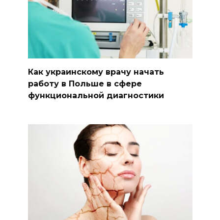
Как украинскому врачу начать
работу в Польше в сфере
функциональной диагностики