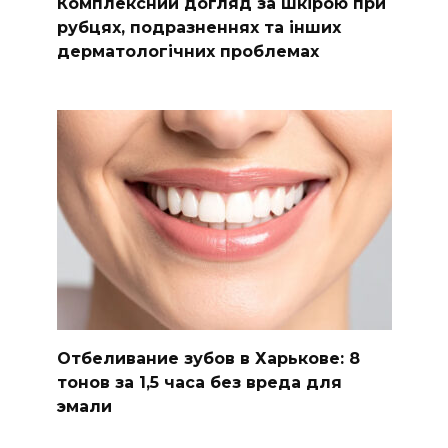
Комплексний догляд за шкірою при
рубцях, подразненнях та інших
дерматологічних проблемах
Отбеливание зубов в Харькове: 8
тонов за 1,5 часа без вреда для
эмали