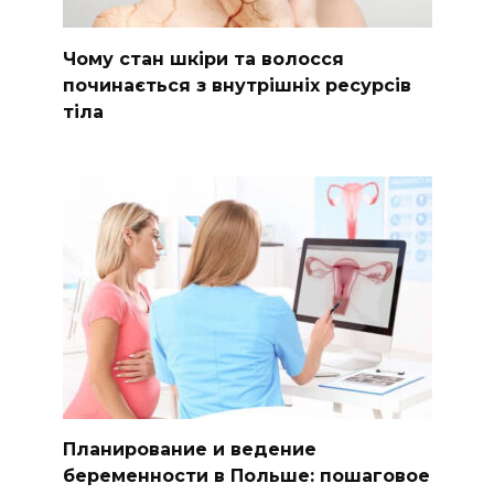
Чому стан шкіри та волосся
починається з внутрішніх ресурсів
тіла
Планирование и ведение
беременности в Польше: пошаговое