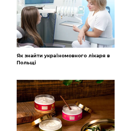
Як знайти україномовного лікаря в
Польщі