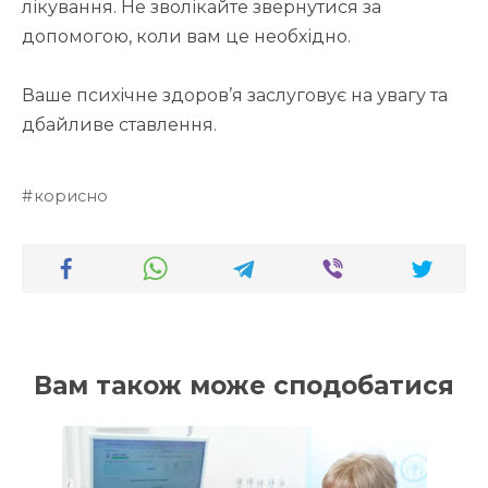
лікування. Не зволікайте звернутися за
допомогою, коли вам це необхідно.
Ваше психічне здоров’я заслуговує на увагу та
дбайливе ставлення.
корисно
Вам також може сподобатися