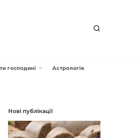
ти господині
Астрологія
Нові публікації