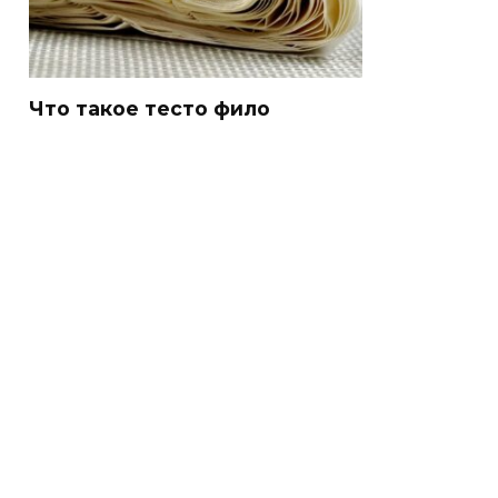
Что такое тесто фило