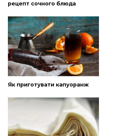
рецепт сочного блюда
Як приготувати капуоранж