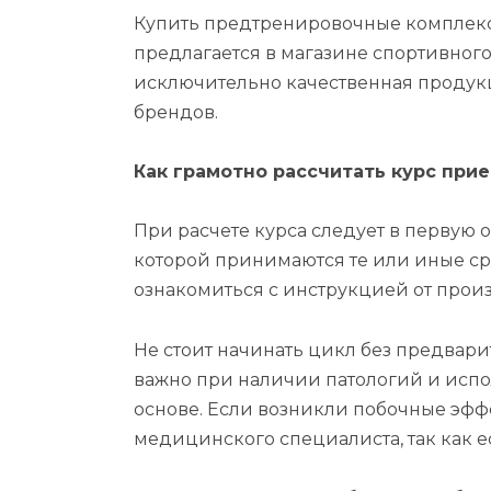
Купить предтренировочные комплек
предлагается в магазине спортивног
исключительно качественная продук
брендов.
Как грамотно рассчитать курс при
При расчете курса следует в первую 
которой принимаются те или иные ср
ознакомиться с инструкцией от прои
Не стоит начинать цикл без предвари
важно при наличии патологий и испо
основе. Если возникли побочные эфф
медицинского специалиста, так как е