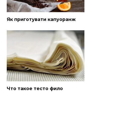
Як приготувати капуоранж
Что такое тесто фило