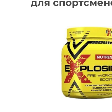
для спортсмен