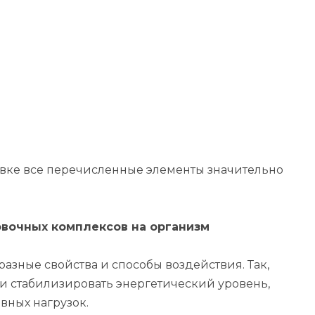
вке все перечисленные элементы значительно
вочных комплексов на организм
зные свойства и способы воздействия. Так,
 и стабилизировать энергетический уровень,
вных нагрузок.