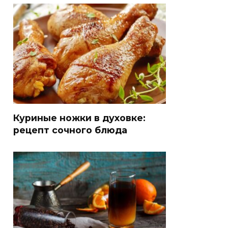
Куриные ножки в духовке:
рецепт сочного блюда