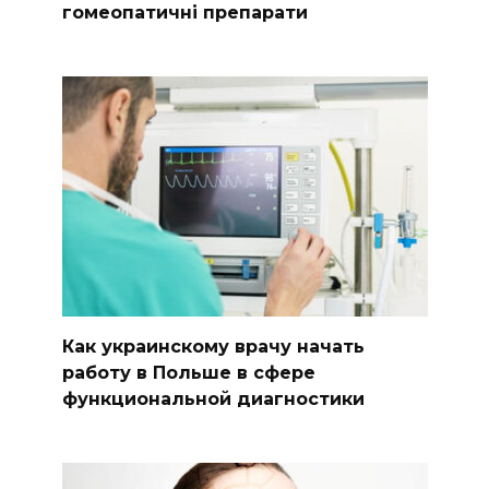
гомеопатичні препарати
Как украинскому врачу начать
работу в Польше в сфере
функциональной диагностики