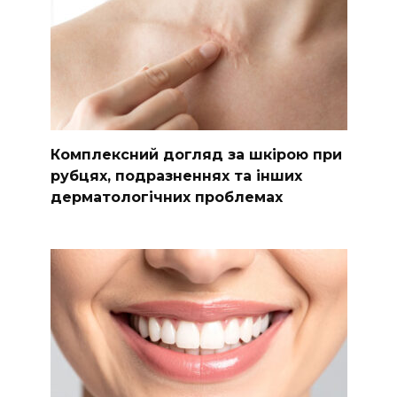
Комплексний догляд за шкірою при
рубцях, подразненнях та інших
дерматологічних проблемах