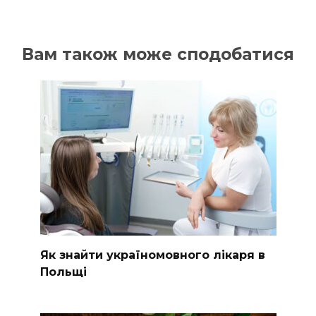
Вам також може сподобатися
Як знайти україномовного лікаря в
Польщі