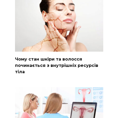
Чому стан шкіри та волосся
починається з внутрішніх ресурсів
тіла