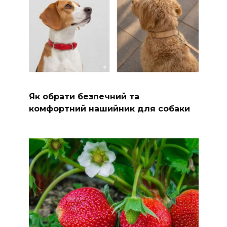
Як обрати безпечний та
комфортний нашийник для собаки