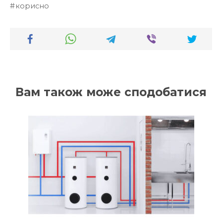
корисно
Вам також може сподобатися