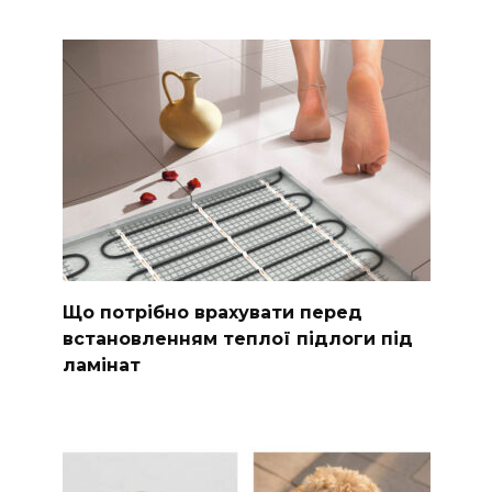
Що потрібно врахувати перед
встановленням теплої підлоги під
ламінат