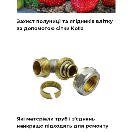
Захист полуниці та ягідників влітку
за допомогою сітки Kolla
Які матеріали труб і з’єднань
найкраще підходять для ремонту