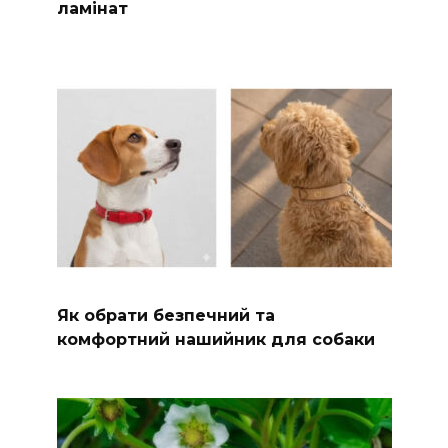
ламінат
Як обрати безпечний та
комфортний нашийник для собаки