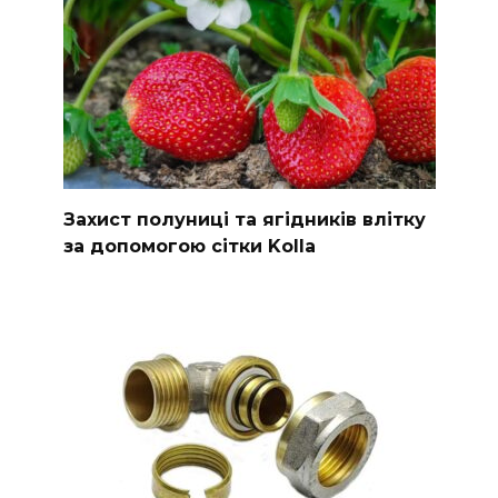
Захист полуниці та ягідників влітку
за допомогою сітки Kolla