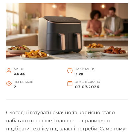
АВТОР
НА ЧИТАННЯ
Анна
3 хв
ПЕРЕГЛЯДІВ
ОПУБЛІКОВАНО
2
03.07.2026
Сьогодні готувати смачно та корисно стало
набагато простіше. Головне — правильно
підібрати техніку під власні потреби. Саме тому