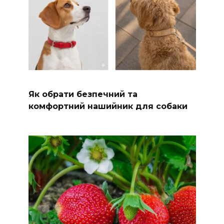
Як обрати безпечний та
комфортний нашийник для собаки