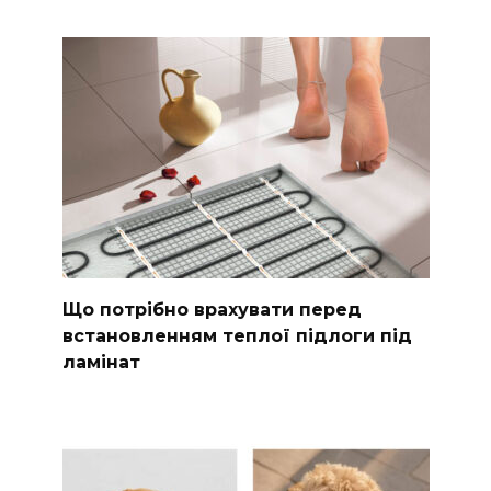
Що потрібно врахувати перед
встановленням теплої підлоги під
ламінат