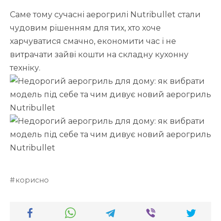
Саме тому сучасні аерогрилі Nutribullet стали
чудовим рішенням для тих, хто хоче
харчуватися смачно, економити час і не
витрачати зайві кошти на складну кухонну
техніку.
корисно