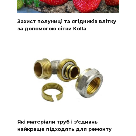
Захист полуниці та ягідників влітку
за допомогою сітки Kolla
Які матеріали труб і з’єднань
найкраще підходять для ремонту