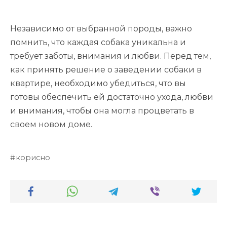
Независимо от выбранной породы, важно
помнить, что каждая собака уникальна и
требует заботы, внимания и любви. Перед тем,
как принять решение о заведении собаки в
квартире, необходимо убедиться, что вы
готовы обеспечить ей достаточно ухода, любви
и внимания, чтобы она могла процветать в
своем новом доме.
корисно