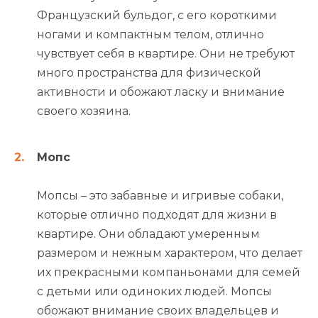
Французский бульдог, с его короткими
ногами и компактным телом, отлично
чувствует себя в квартире. Они не требуют
много пространства для физической
активности и обожают ласку и внимание
своего хозяина.
Мопс
Мопсы – это забавные и игривые собаки,
которые отлично подходят для жизни в
квартире. Они обладают умеренным
размером и нежным характером, что делает
их прекрасными компаньонами для семей
с детьми или одиноких людей. Мопсы
обожают внимание своих владельцев и