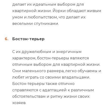
делает их идеальным выбором для
квартирной жизни. Йорки обладают живым
умом и любопытством, что делает их
веселыми спутниками.
Бостон-терьер
С их дружелюбным и энергичным
характером, бостон-терьеры являются
отличным выбором для квартирной жизни.
Они маленького размера, легко обучаемы и
любят играть со своими владельцами.
Бостон-терьеры также отлично
справляются с адаптацией к различным
обстоятельствам и ритму жизни своих
хозяев.