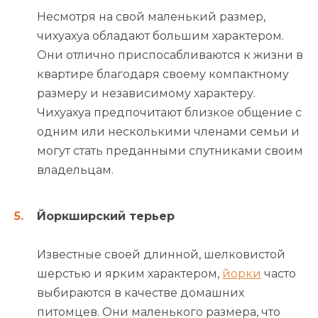
Несмотря на свой маленький размер,
чихуахуа обладают большим характером.
Они отлично приспосабливаются к жизни в
квартире благодаря своему компактному
размеру и независимому характеру.
Чихуахуа предпочитают близкое общение с
одним или несколькими членами семьи и
могут стать преданными спутниками своим
владельцам.
Йоркширский терьер
Известные своей длинной, шелковистой
шерстью и ярким характером,
йорки
часто
выбираются в качестве домашних
питомцев. Они маленького размера, что