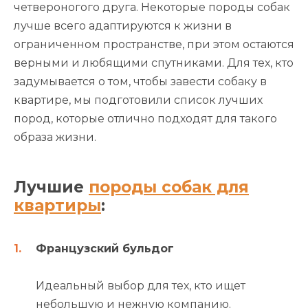
четвероногого друга. Некоторые породы собак
лучше всего адаптируются к жизни в
ограниченном пространстве, при этом остаются
верными и любящими спутниками. Для тех, кто
задумывается о том, чтобы завести собаку в
квартире, мы подготовили список лучших
пород, которые отлично подходят для такого
образа жизни.
Лучшие
породы собак для
квартиры
:
Французский бульдог
Идеальный выбор для тех, кто ищет
небольшую и нежную компанию.