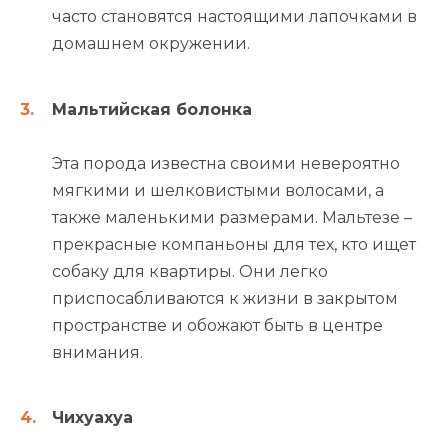
часто становятся настоящими лапочками в
домашнем окружении.
Мальтийская болонка
Эта порода известна своими невероятно
мягкими и шелковистыми волосами, а
также маленькими размерами. Мальтезе –
прекрасные компаньоны для тех, кто ищет
собаку для квартиры. Они легко
приспосабливаются к жизни в закрытом
пространстве и обожают быть в центре
внимания.
Чихуахуа