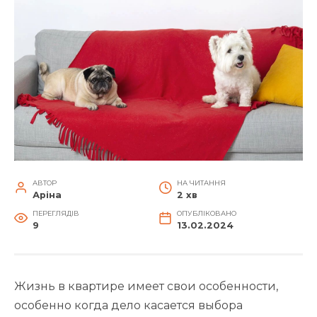
АВТОР
НА ЧИТАННЯ
Аріна
2 хв
ПЕРЕГЛЯДІВ
ОПУБЛІКОВАНО
9
13.02.2024
Жизнь в квартире имеет свои особенности,
особенно когда дело касается выбора