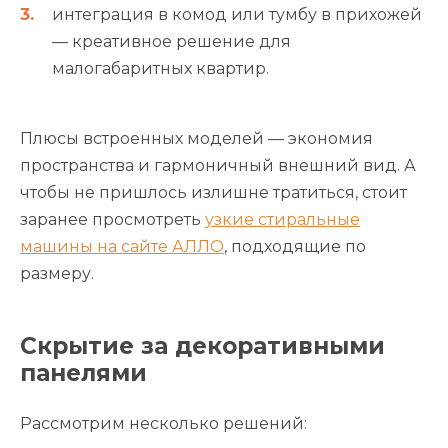
интеграция в комод или тумбу в прихожей
— креативное решение для
малогабаритных квартир.
Плюсы встроенных моделей — экономия
пространства и гармоничный внешний вид. А
чтобы не пришлось излишне тратиться, стоит
заранее просмотреть
узкие стиральные
машины на сайте АЛЛО
, подходящие по
размеру.
Скрытие за декоративными
панелями
Рассмотрим несколько решений: