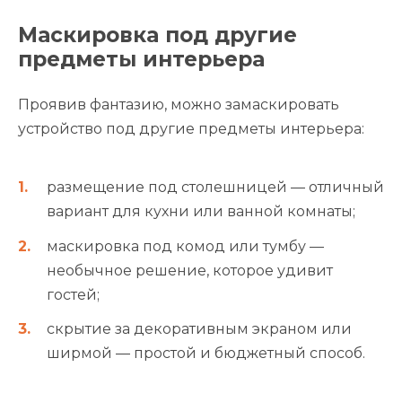
Маскировка под другие
предметы интерьера
Проявив фантазию, можно замаскировать
устройство под другие предметы интерьера:
размещение под столешницей — отличный
вариант для кухни или ванной комнаты;
маскировка под комод или тумбу —
необычное решение, которое удивит
гостей;
скрытие за декоративным экраном или
ширмой — простой и бюджетный способ.