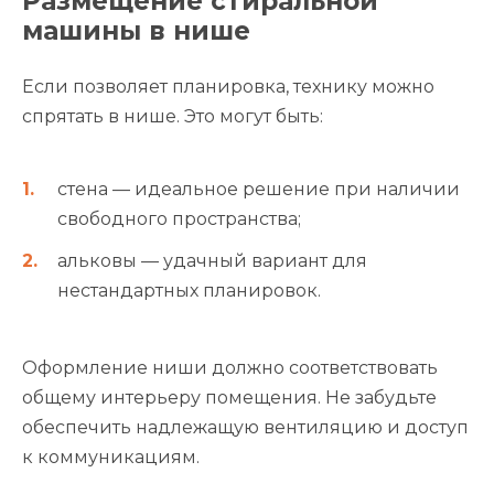
Размещение стиральной
машины в нише
Если позволяет планировка, технику можно
спрятать в нише. Это могут быть:
стена — идеальное решение при наличии
свободного пространства;
альковы — удачный вариант для
нестандартных планировок.
Оформление ниши должно соответствовать
общему интерьеру помещения. Не забудьте
обеспечить надлежащую вентиляцию и доступ
к коммуникациям.