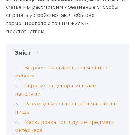
статье мы рассмотрим креативные способы
спрятать устройство так, чтобы оно
гармонировало с вашим жилым
пространством.
Зміст
Встроенная стиральная машина в
мебели
Скрытие за декоративными
панелями
Размещение стиральной машины в
нише
Маскировка под другие предметы
интерьера