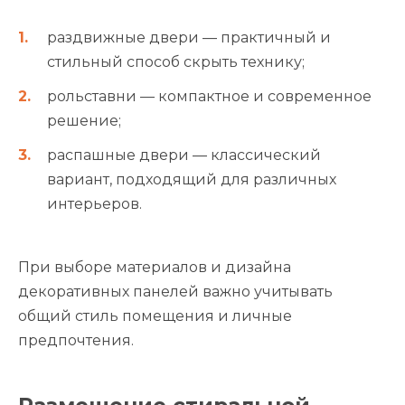
раздвижные двери — практичный и
стильный способ скрыть технику;
рольставни — компактное и современное
решение;
распашные двери — классический
вариант, подходящий для различных
интерьеров.
При выборе материалов и дизайна
декоративных панелей важно учитывать
общий стиль помещения и личные
предпочтения.