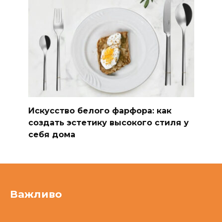
Искусство белого фарфора: как
создать эстетику высокого стиля у
себя дома
Важливо