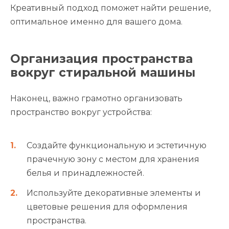
Креативный подход поможет найти решение,
оптимальное именно для вашего дома.
Организация пространства
вокруг стиральной машины
Наконец, важно грамотно организовать
пространство вокруг устройства:
Создайте функциональную и эстетичную
прачечную зону с местом для хранения
белья и принадлежностей.
Используйте декоративные элементы и
цветовые решения для оформления
пространства.