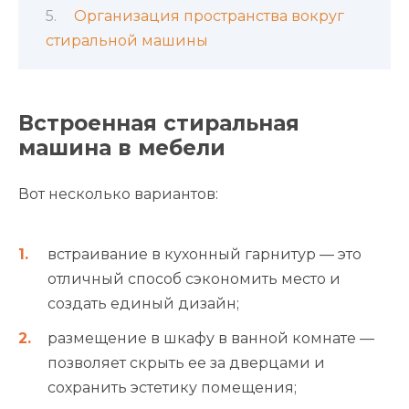
Организация пространства вокруг
стиральной машины
Встроенная стиральная
машина в мебели
Вот несколько вариантов:
встраивание в кухонный гарнитур — это
отличный способ сэкономить место и
создать единый дизайн;
размещение в шкафу в ванной комнате —
позволяет скрыть ее за дверцами и
сохранить эстетику помещения;