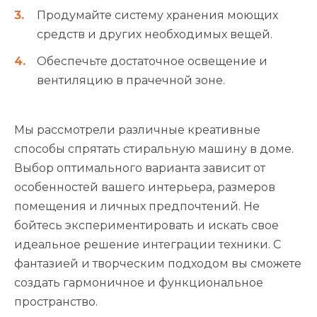
Продумайте систему хранения моющих
средств и других необходимых вещей.
Обеспечьте достаточное освещение и
вентиляцию в прачечной зоне.
Мы рассмотрели различные креативные
способы спрятать стиральную машину в доме.
Выбор оптимального варианта зависит от
особенностей вашего интерьера, размеров
помещения и личных предпочтений. Не
бойтесь экспериментировать и искать свое
идеальное решение интеграции техники. С
фантазией и творческим подходом вы сможете
создать гармоничное и функциональное
пространство.