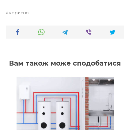
корисно
Вам також може сподобатися