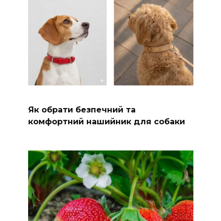
Як обрати безпечний та
комфортний нашийник для собаки