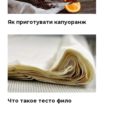
Як приготувати капуоранж
Что такое тесто фило