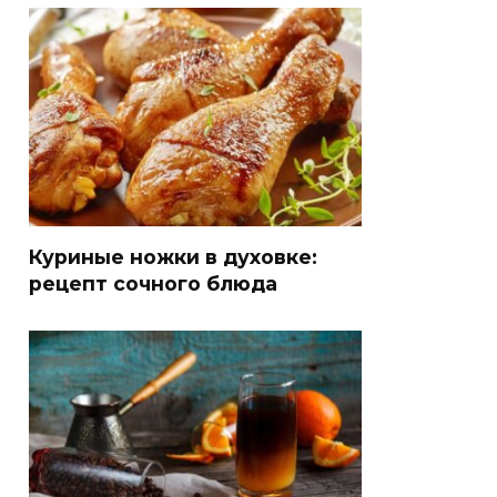
Куриные ножки в духовке:
рецепт сочного блюда