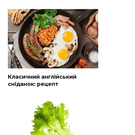
Класичний англійський
сніданок: рецепт