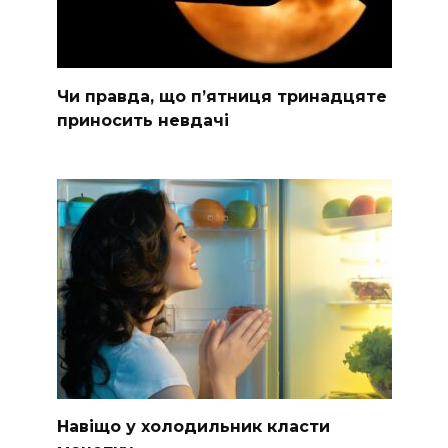
Чи правда, що п’ятниця тринадцяте
приносить невдачі
Навіщо у холодильник класти