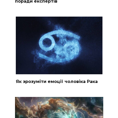
поради експертів
Як зрозуміти емоції чоловіка Рака