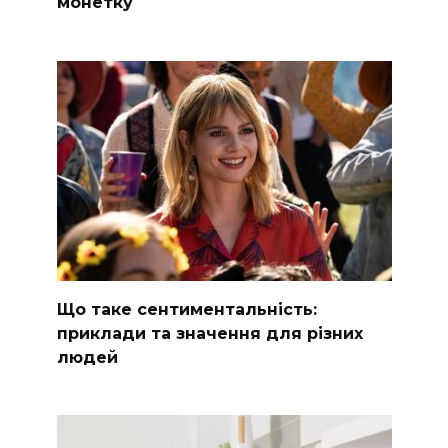
монетку
Що таке сентиментальність:
приклади та значення для різних
людей