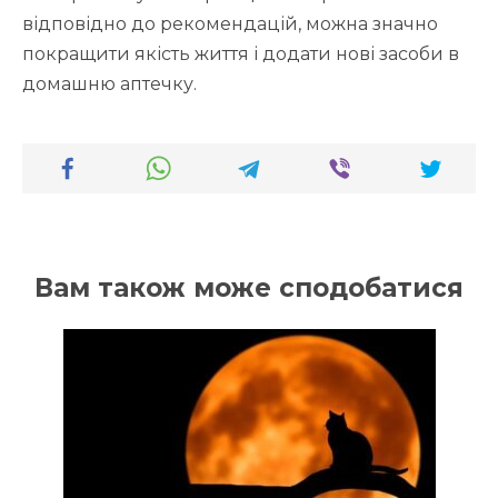
відповідно до рекомендацій, можна значно
покращити якість життя і додати нові засоби в
домашню аптечку.
Вам також може сподобатися