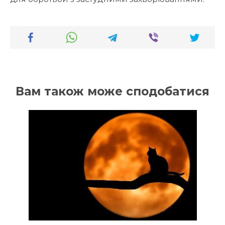
Вам також може сподобатися