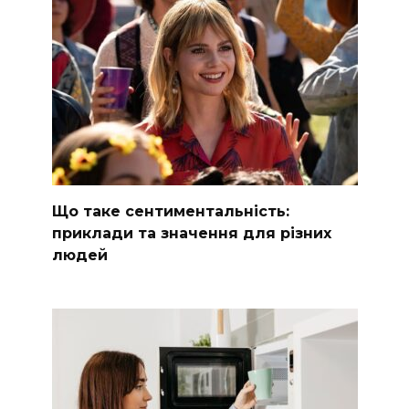
Що таке сентиментальність:
приклади та значення для різних
людей