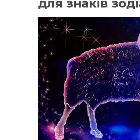
для знаків зод