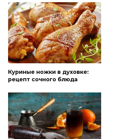
Куриные ножки в духовке:
рецепт сочного блюда