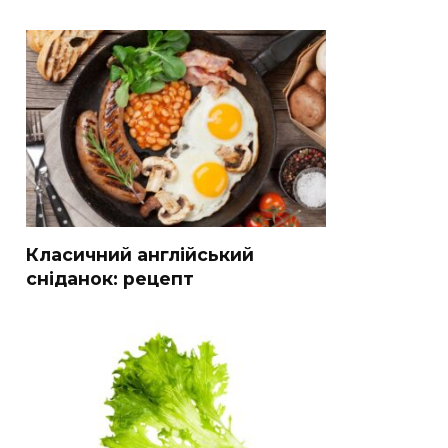
Класичний англійський
сніданок: рецепт