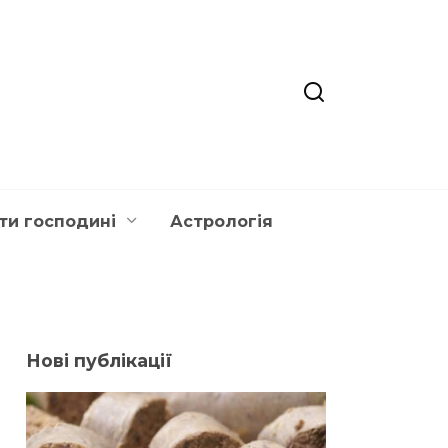
ти господині
Астрологія
Нові публікації