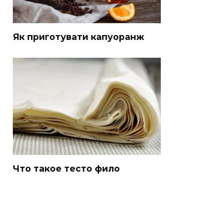
Як приготувати капуоранж
Что такое тесто фило