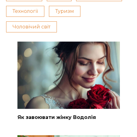
Технології
Туризм
Чоловічий світ
Як завоювати жінку Водолія