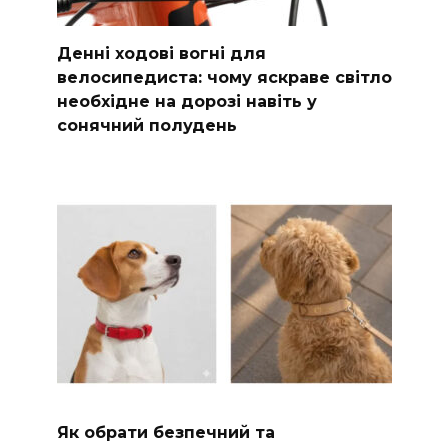
Денні ходові вогні для
велосипедиста: чому яскраве світло
необхідне на дорозі навіть у
сонячний полудень
Як обрати безпечний та