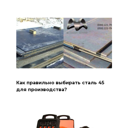
Как правильно выбирать сталь 45
для производства?