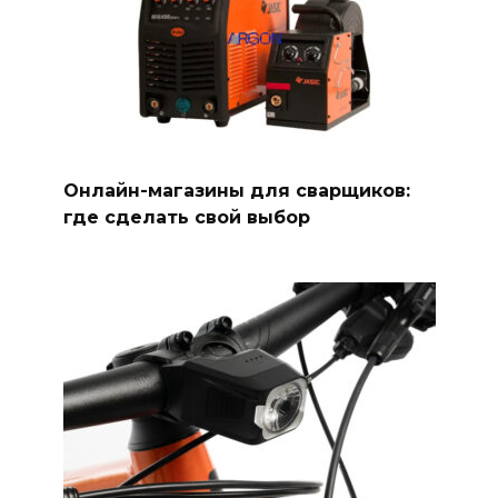
Онлайн-магазины для сварщиков:
где сделать свой выбор