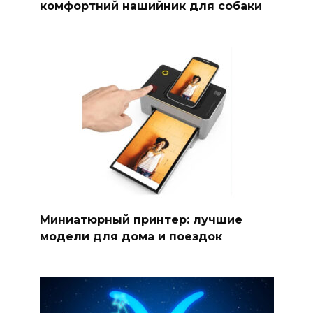
комфортний нашийник для собаки
Миниатюрный принтер: лучшие
модели для дома и поездок