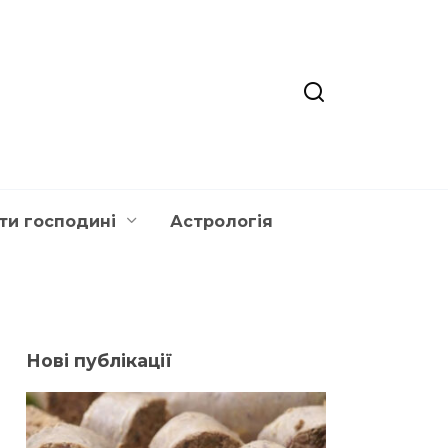
ти господині
Астрологія
Нові публікації