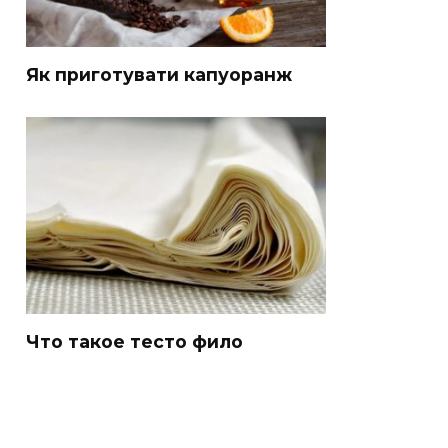
Як приготувати капуоранж
Что такое тесто фило