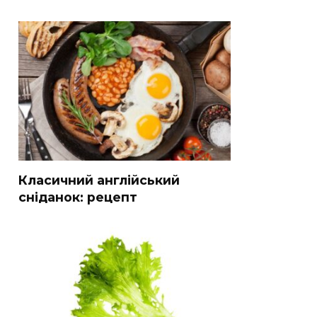
Класичний англійський
сніданок: рецепт