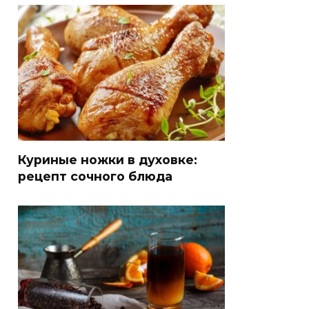
Куриные ножки в духовке:
рецепт сочного блюда