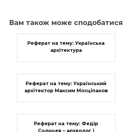
Вам також може сподобатися
Реферат на тему: Українська
архітектура
Реферат на тему: Український
архітектор Максим Мосціпанов
Реферат на тему: Федір
Солнцев – археолог і