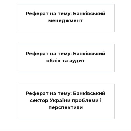
Реферат на тему: Банківський
менеджмент
Реферат на тему: Банківський
облік та аудит
Реферат на тему: Банківський
сектор України проблеми і
перспективи