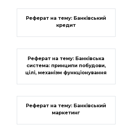
Реферат на тему: Банківський
кредит
Реферат на тему: Банківська
система: принципи побудови,
цілі, механізм функціонування
Реферат на тему: Банківський
маркетинг