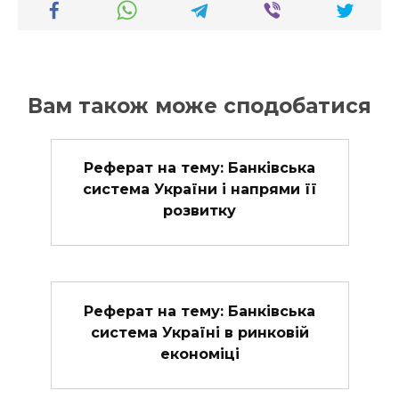
Вам також може сподобатися
Реферат на тему: Банківська
система України і напрями її
розвитку
Реферат на тему: Банківська
система Україні в ринковій
економіці