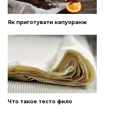
Як приготувати капуоранж
Что такое тесто фило