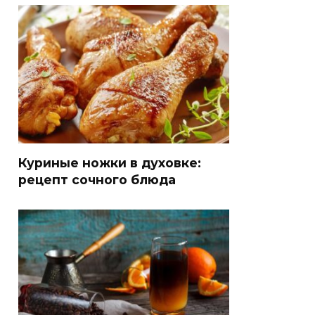
Куриные ножки в духовке:
рецепт сочного блюда