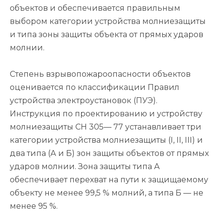
объектов и обеспечивается правильным
выбором категории устройства молниезащиты
и типа зоны защиты объекта от прямых ударов
молнии.
Степень взрывопожароопасности объектов
оценивается по классификации Правил
устройства электроустановок (ПУЭ).
Инструкция по проектированию и устройству
молниезащиты СН 305— 77 устанавливает три
категории устройства молниезащиты (I, II, III) и
два типа (А и Б) зон защиты объектов от прямых
ударов молнии. Зона защиты типа А
обеспечивает перехват на пути к защищаемому
объекту не менее 99,5 % молний, а типа Б — не
менее 95 %.