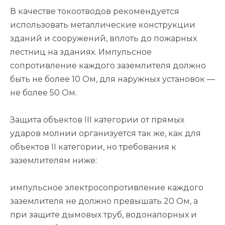
В качестве токоотводов рекомендуется
использовать металлические конструкции
зданий и сооружений, вплоть до пожарных
лестниц на зданиях. Импульсное
сопротивление каждого заземлителя должно
быть не более 10 Ом, для наружных установок —
не более 50 Ом.
Защита объектов III категории от прямых
ударов молнии организуется так же, как для
объектов II категории, но требования к
заземлителям ниже:
импульсное электросопротивление каждого
заземлителя не должно превышать 20 Ом, а
при защите дымовых труб, водонапорных и