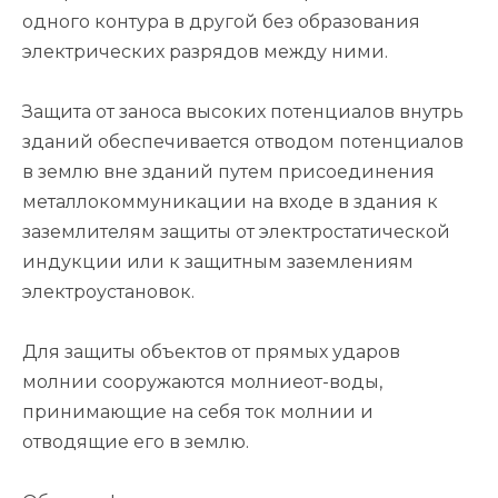
одного контура в другой без образования
электрических разрядов между ними.
Защита от заноса высоких потенциалов внутрь
зданий обеспечивается отводом потенциалов
в землю вне зданий путем присоединения
металлокоммуникации на входе в здания к
заземлителям защиты от электростатической
индукции или к защитным заземлениям
электроустановок.
Для защиты объектов от прямых ударов
молнии сооружаются молниеот-воды,
принимающие на себя ток молнии и
отводящие его в землю.