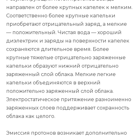
направлен от более крупных капелек к мелким.
Соответственно более крупные капельки
приобретают отрицательный заряд, а мелкие
— положительный. Чистая вода — хороший
диэлектрик и заряды на поверхности капелек
сохраняются длительное время. Более
крупные тяжелые отрицательно заряженные
капельки образуют нижний отрицательно
заряженный слой облака. Мелкие легкие
капельки объединяются в верхний
положительно заряженный слой облака.
Электростатическое притяжение разноименно
заряженных слоев поддерживает сохранность
облака как целого.
Эмиссия протонов возникает дополнительно