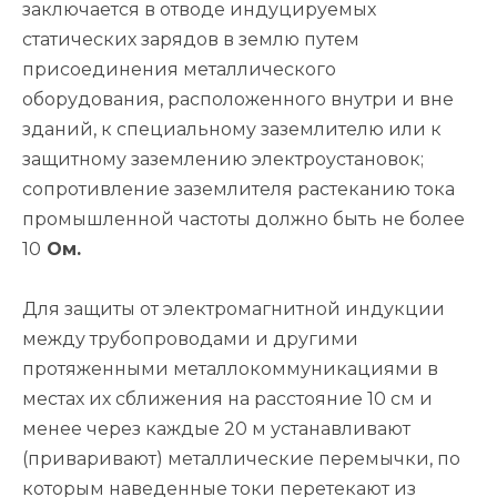
заключается в отводе индуцируемых
статических зарядов в землю путем
присоединения металлического
оборудования, расположенного внутри и вне
зданий, к специальному заземлителю или к
защитному заземлению электроустановок;
сопротивление заземлителя растеканию тока
промышленной частоты должно быть не более
10
Ом.
Для защиты от электромагнитной индукции
между трубопроводами и другими
протяженными металлокоммуникациями в
местах их сближения на расстояние 10 см и
менее через каждые 20 м устанавливают
(приваривают) металлические перемычки, по
которым наведенные токи перетекают из