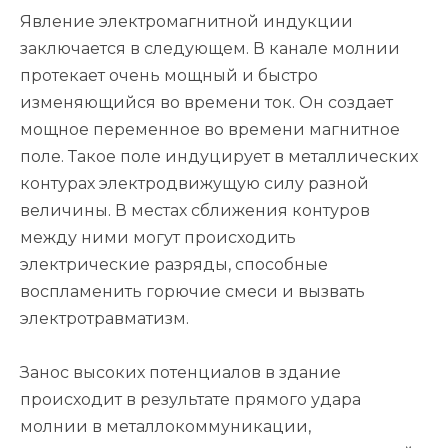
Явление электромагнитной индукции
заключается в следующем. В канале молнии
протекает очень мощный и быстро
изменяющийся во времени ток. Он создает
мощное переменное во времени магнитное
поле. Такое поле индуцирует в металлических
контурах электродвижущую силу разной
величины. В местах сближения контуров
между ними могут происходить
электрические разряды, способные
воспламенить горючие смеси и вызвать
электротравматизм.
Занос высоких потенциалов в здание
происходит в результате прямого удара
молнии в металлокоммуникации,