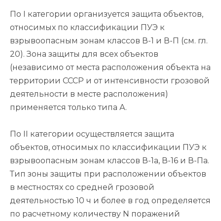
По I категории организуется защита объектов,
относимых по классификации ПУЭ к
взрывоопасным зонам классов В-1 и В-П (см. гл.
20). Зона защиты для всех объектов
(независимо от места расположения объекта на
территории СССР и от интенсивности грозовой
деятельности в месте расположения)
применяется только типа А.
По II категории осуществляется защита
объектов, относимых по классификации ПУЭ к
взрывоопасным зонам классов В-1а, В-16 и В-Па.
Тип зоны защиты при расположении объектов
в местностях со средней грозовой
деятельностью 10 ч и более в год определяется
по расчетному количеству N поражений