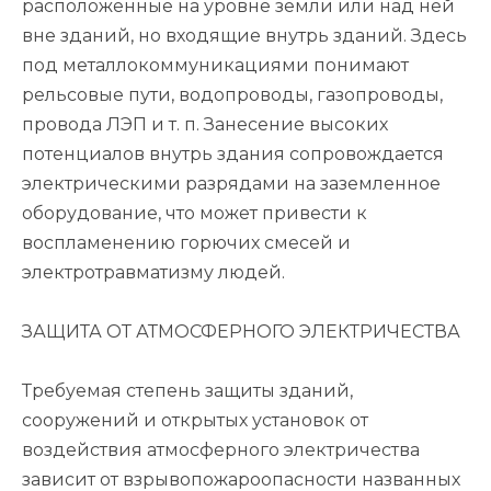
расположенные на уровне земли или над ней
вне зданий, но входящие внутрь зданий. Здесь
под металлокоммуникациями понимают
рельсовые пути, водопроводы, газопроводы,
провода ЛЭП и т. п. Занесение высоких
потенциалов внутрь здания сопровождается
электрическими разрядами на заземленное
оборудование, что может привести к
воспламенению горючих смесей и
электротравматизму людей.
ЗАЩИТА ОТ АТМОСФЕРНОГО ЭЛЕКТРИЧЕСТВА
Требуемая степень защиты зданий,
сооружений и открытых установок от
воздействия атмосферного электричества
зависит от взрывопожароопасности названных