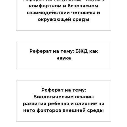
комфортном и безопасном
взаимодействии человека и
окружающей среды
Реферат на тему: БЖД как
наука
Реферат на тему:
Биологические основы
развития ребенка и влияние на
него факторов внешней среды