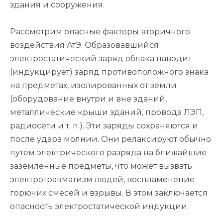
здания и сооружения.
Рассмотрим опасные факторы вторичного
воздействия АтЭ. Образовавшийся
электростатический заряд облака наводит
(индукцирует) заряд противоположного знака
на предметах, изолированных от земли
(оборудование внутри и вне зданий,
металлические крыши зданий, провода ЛЭП,
радиосети и т. п.). Эти заряды сохраняются и
после удара молнии. Они релаксируют обычно
путем электрического разряда на ближайшие
заземленные предметы, что может вызвать
электротравматизм людей, воспламенение
горючих смесей и взрывы. В этом заключается
опасность электростатической индукции.