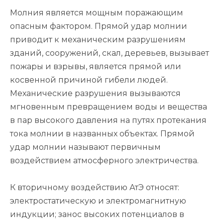
Молния является мощным поражающим
опасным фактором. Прямой удар молнии
приводит к механическим разрушениям
зданий, сооружений, скал, деревьев, вызывает
пожары и взрывы, является прямой или
косвенной причиной гибели людей.
Механические разрушения вызываются
мгновенным превращением воды и вещества
в пар высокого давления на путях протекания
тока молнии в названных объектах. Прямой
удар молнии называют первичным
воздействием атмосферного электричества.
К вторичному воздействию АтЭ относят:
электростатическую и электромагнитную
индукции; занос высоких потенциалов в