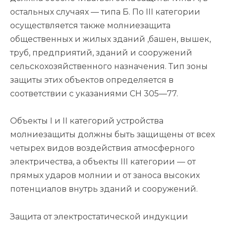
остальных случаях — типа Б. По III категории
осуществляется также молниезащита
общественных и жилых зданий ,башен, вышек,
труб, предприятий, зданий и сооружений
сельскохозяйственного назначения. Тип зоны
защиты этих объектов определяется в
соответствии с указаниями СН 305—77.
Объекты I и II категорий устройства
молниезащиты должны быть защищены от всех
четырех видов воздействия атмосферного
электричества, а объекты III категории — от
прямых ударов молнии и от заноса высоких
потенциалов внутрь зданий и сооружений.
Защита от электростатической индукции