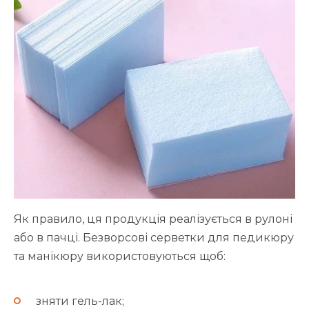
Як правило, ця продукція реалізується в рулоні
або в пачці. Безворсові серветки для педикюру
та манікюру використовуються щоб:
зняти гель-лак;