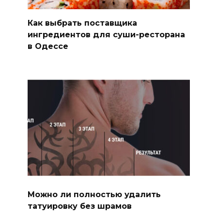
Как выбрать поставщика
ингредиентов для суши-ресторана
в Одессе
Можно ли полностью удалить
татуировку без шрамов