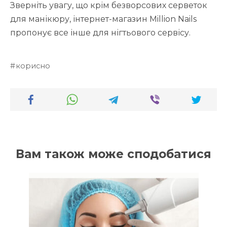
Зверніть увагу, що крім безворсових серветок
для манікюру, інтернет-магазин Million Nails
пропонує все інше для нігтьового сервісу.
корисно
Вам також може сподобатися