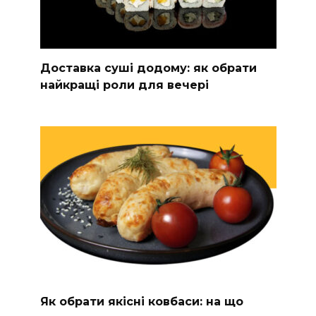
Доставка суші додому: як обрати
найкращі роли для вечері
Як обрати якісні ковбаси: на що