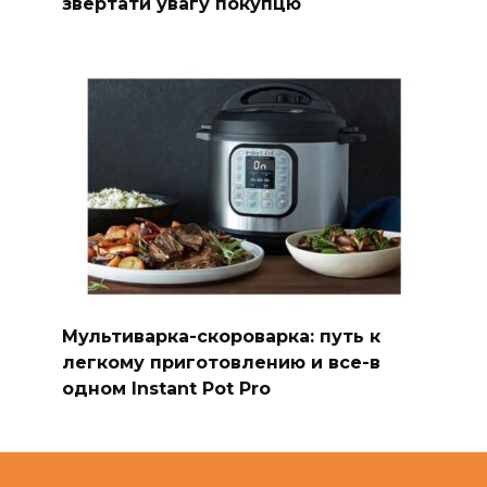
звертати увагу покупцю
Мультиварка-скороварка: путь к
легкому приготовлению и все-в
одном Instant Pot Pro