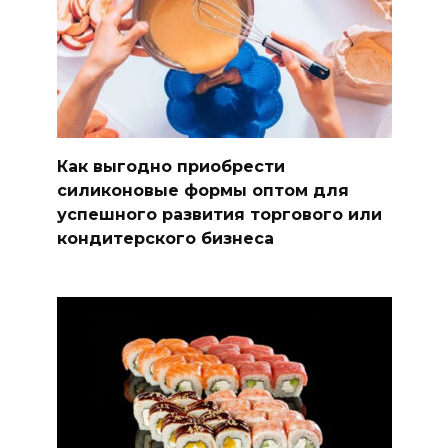
Как выгодно приобрести
силиконовые формы оптом для
успешного развития торгового или
кондитерского бизнеса