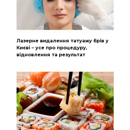
Лазерне видалення татуажу брів у
Києві – усе про процедуру,
відновлення та результат