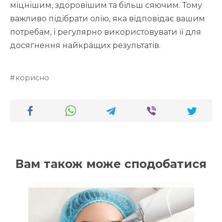
міцнішим, здоровішим та більш сяючим. Тому
важливо підібрати олію, яка відповідає вашим
потребам, і регулярно використовувати її для
досягнення найкращих результатів.
корисно
Вам також може сподобатися