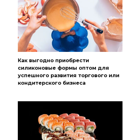
Как выгодно приобрести
силиконовые формы оптом для
успешного развития торгового или
кондитерского бизнеса