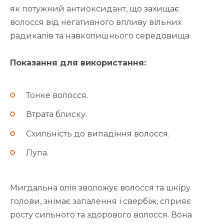
як потужний антиоксидант, що захищає
волосся від негативного впливу вільних
радикалів та навколишнього середовища.
Показання для використання:
Тонке волосся.
Втрата блиску.
Схильність до випадіння волосся.
Лупа.
Мигдальна олія зволожує волосся та шкіру
голови, знімає запалення і свербіж, сприяє
росту сильного та здорового волосся. Вона