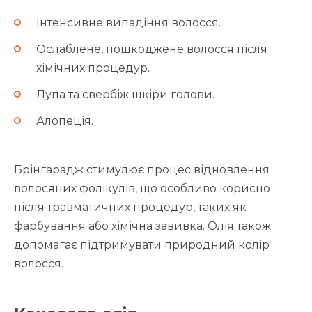
Інтенсивне випадіння волосся.
Ослаблене, пошкоджене волосся після
хімічних процедур.
Лупа та свербіж шкіри голови.
Алопеція.
Брінгарадж стимулює процес відновлення
волосяних фолікулів, що особливо корисно
після травматичних процедур, таких як
фарбування або хімічна завивка. Олія також
допомагає підтримувати природний колір
волосся.