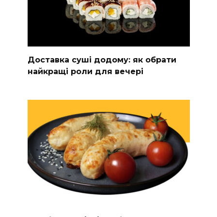
Доставка суші додому: як обрати
найкращі роли для вечері