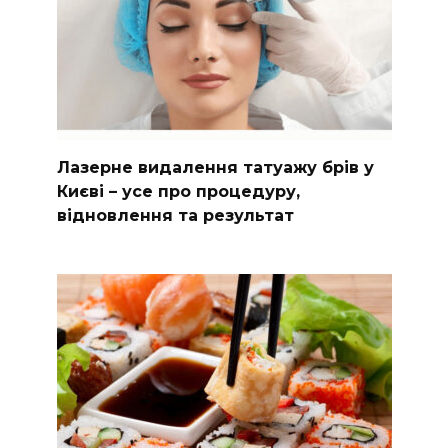
Лазерне видалення татуажу брів у
Києві – усе про процедуру,
відновлення та результат