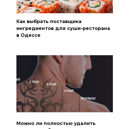
Как выбрать поставщика
ингредиентов для суши-ресторана
в Одессе
Можно ли полностью удалить