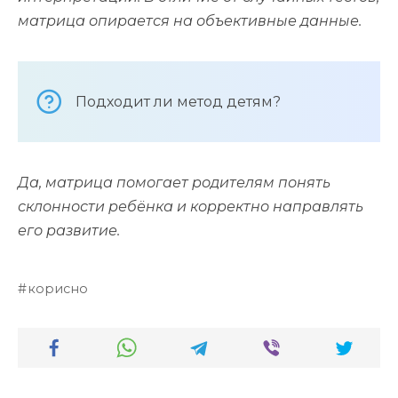
матрица опирается на объективные данные.
Подходит ли метод детям?
Да, матрица помогает родителям понять
склонности ребёнка и корректно направлять
его развитие.
корисно