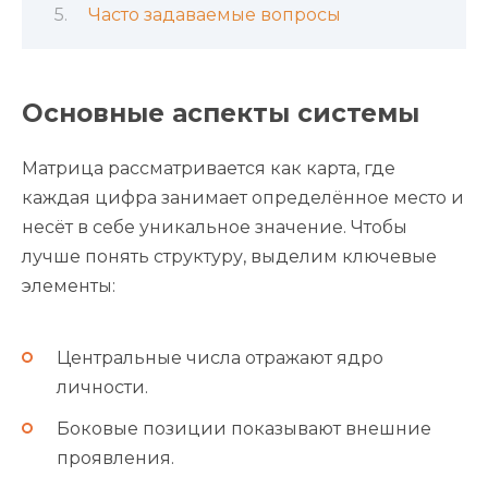
Часто задаваемые вопросы
Основные аспекты системы
Матрица рассматривается как карта, где
каждая цифра занимает определённое место и
несёт в себе уникальное значение. Чтобы
лучше понять структуру, выделим ключевые
элементы:
Центральные числа отражают ядро
личности.
Боковые позиции показывают внешние
проявления.