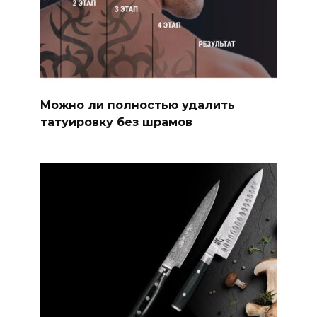
Можно ли полностью удалить
татуировку без шрамов