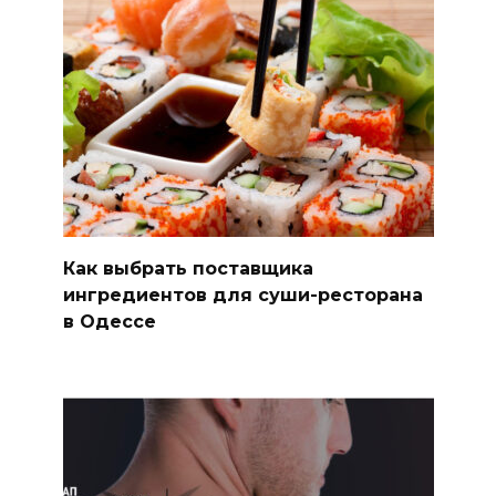
Как выбрать поставщика
ингредиентов для суши-ресторана
в Одессе