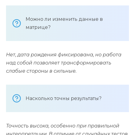
Можно ли изменить данные в
матрице?
Нет, дата рождения фиксирована, но работа
над собой позволяет трансформировать
слабые стороны в сильные.
Насколько точны результаты?
Точность высока, особенно при правильной
интерпретации. В отличие от случайных тестов,