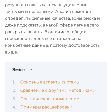
результаты оказываются на удивление
точными и полезными. Анализ помогает
определить сильные качества, зоны риска и
даже подсказать, в какой сфере легче всего
раскрыть таланты. В отличие от общих
гороскопов, здесь всё опирается на
конкретные данные, поэтому достоверность
выше.
Зміст
Основные аспекты системы
Сравнение с другими методиками
Практическое применение
Примеры расшифровки