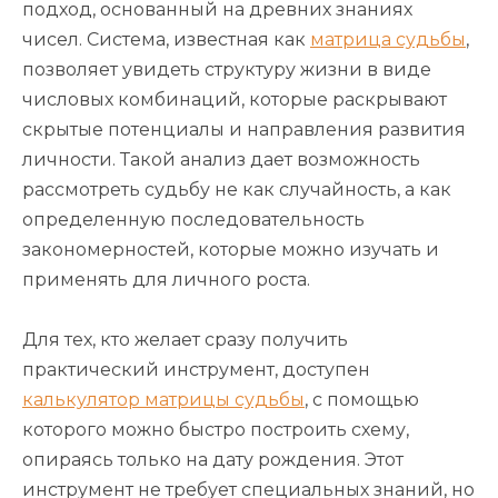
подход, основанный на древних знаниях
чисел. Система, известная как
матрица судьбы
,
позволяет увидеть структуру жизни в виде
числовых комбинаций, которые раскрывают
скрытые потенциалы и направления развития
личности. Такой анализ дает возможность
рассмотреть судьбу не как случайность, а как
определенную последовательность
закономерностей, которые можно изучать и
применять для личного роста.
Для тех, кто желает сразу получить
практический инструмент, доступен
калькулятор матрицы судьбы
, с помощью
которого можно быстро построить схему,
опираясь только на дату рождения. Этот
инструмент не требует специальных знаний, но