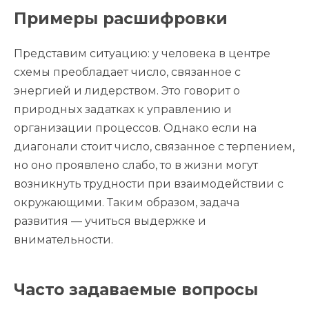
Примеры расшифровки
Представим ситуацию: у человека в центре
схемы преобладает число, связанное с
энергией и лидерством. Это говорит о
природных задатках к управлению и
организации процессов. Однако если на
диагонали стоит число, связанное с терпением,
но оно проявлено слабо, то в жизни могут
возникнуть трудности при взаимодействии с
окружающими. Таким образом, задача
развития — учиться выдержке и
внимательности.
Часто задаваемые вопросы