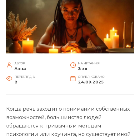
АВТОР
НА ЧИТАННЯ
Анна
3 хв
ПЕРЕГЛЯДІВ
ОПУБЛІКОВАНО
8
24.09.2025
Когда речь заходит о понимании собственных
возможностей, большинство людей
обращаются к привычным методам
психологии или коучинга, но существует иной