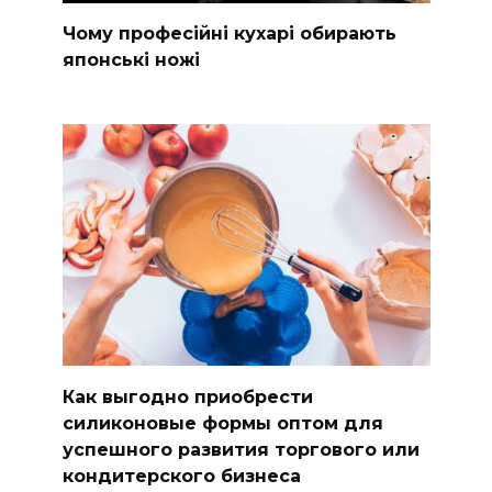
Чому професійні кухарі обирають
японські ножі
Как выгодно приобрести
силиконовые формы оптом для
успешного развития торгового или
кондитерского бизнеса