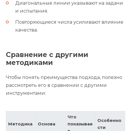
Диагональные линии указывают на задачи
и испытания.
Повторяющиеся числа усиливают влияние
качества.
Сравнение с другими
методиками
Чтобы понять преимущества подхода, полезно
рассмотреть его в сравнении с другими
инструментами:
Что
Особенно
Методика
Основа
показывае
сти