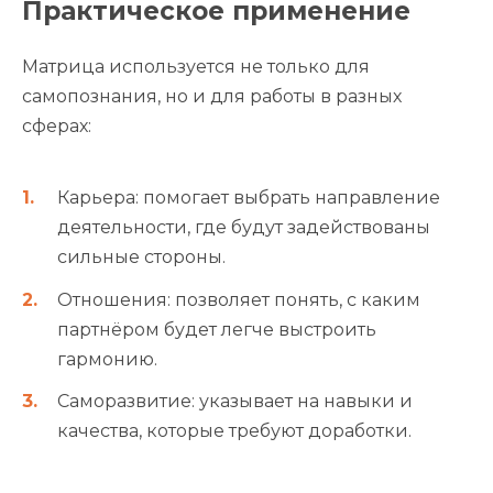
Практическое применение
Матрица используется не только для
самопознания, но и для работы в разных
сферах:
Карьера: помогает выбрать направление
деятельности, где будут задействованы
сильные стороны.
Отношения: позволяет понять, с каким
партнёром будет легче выстроить
гармонию.
Саморазвитие: указывает на навыки и
качества, которые требуют доработки.