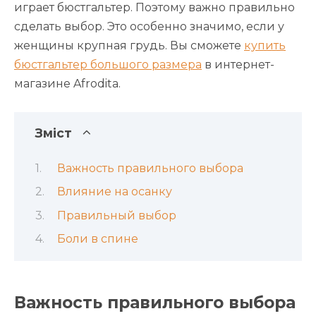
играет бюстгальтер. Поэтому важно правильно
сделать выбор. Это особенно значимо, если у
женщины крупная грудь. Вы сможете
купить
бюстгальтер большого размера
в интернет-
магазине Afrodita.
Зміст
Важность правильного выбора
Влияние на осанку
Правильный выбор
Боли в спине
Важность правильного выбора