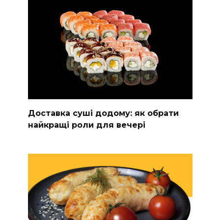
Доставка суші додому: як обрати
найкращі роли для вечері