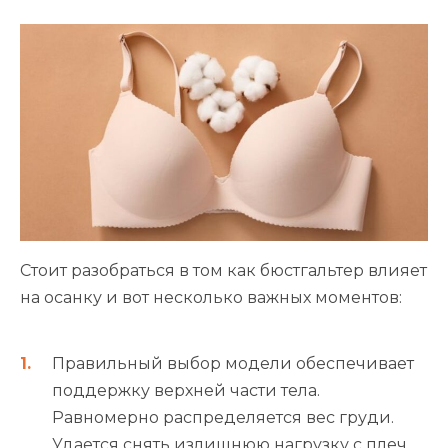
Стоит разобраться в том как бюстгальтер влияет
на осанку и вот несколько важных моментов:
Правильный выбор модели обеспечивает
поддержку верхней части тела.
Равномерно распределяется вес груди.
Удается снять излишнюю нагрузку с плеч,