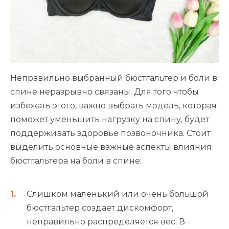
Неправильно выбранный бюстгальтер и боли в
спине неразрывно связаны. Для того чтобы
избежать этого, важно выбрать модель, которая
поможет уменьшить нагрузку на спину, будет
поддерживать здоровье позвоночника. Стоит
выделить основные важные аспекты влияния
бюстгальтера на боли в спине:
Слишком маленький или очень большой
бюстгальтер создает дискомфорт,
неправильно распределяется вес. В