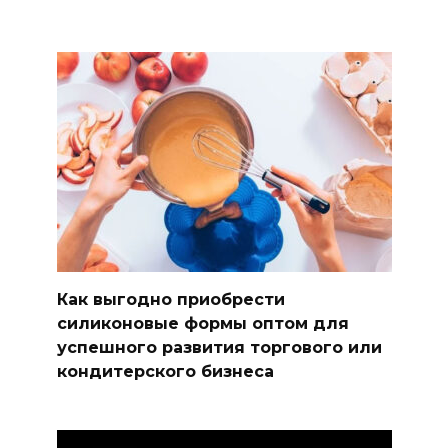
Как выгодно приобрести
силиконовые формы оптом для
успешного развития торгового или
кондитерского бизнеса