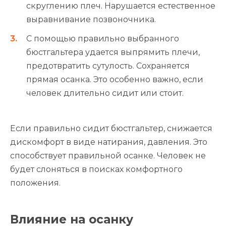
скруглению плеч. Нарушается естественное
выравнивание позвоночника.
С помощью правильно выбранного
бюстгальтера удается выпрямить плечи,
предотвратить сутулость. Сохраняется
прямая осанка. Это особенно важно, если
человек длительно сидит или стоит.
Если правильно сидит бюстгальтер, снижается
дискомфорт в виде натирания, давления. Это
способствует правильной осанке. Человек не
будет слоняться в поисках комфортного
положения.
Влияние на осанку