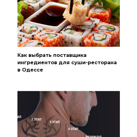
Как выбрать поставщика
ингредиентов для суши-ресторана
в Одессе