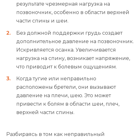
результате чрезмерная нагрузка на
позвоночник, особенно в области верхней
части спины и шеи.
Без должной поддержки грудь создает
дополнительное давление на позвоночник.
Искривляется осанка. Увеличивается
нагрузка на спину, возникает напряжение,
что приводит к болевым ощущениям.
Когда тугие или неправильно
расположены бретели, они вызывают
давление на плечи, шею. Это может
привести к болям в области шеи, плеч,
верхней части спины.
Разбираясь в том как неправильный