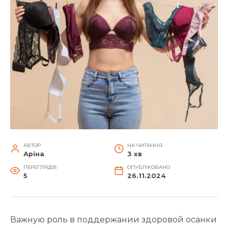
АВТОР
НА ЧИТАННЯ
Аріна
3 хв
ПЕРЕГЛЯДІВ
ОПУБЛІКОВАНО
5
26.11.2024
Важную роль в поддержании здоровой осанки