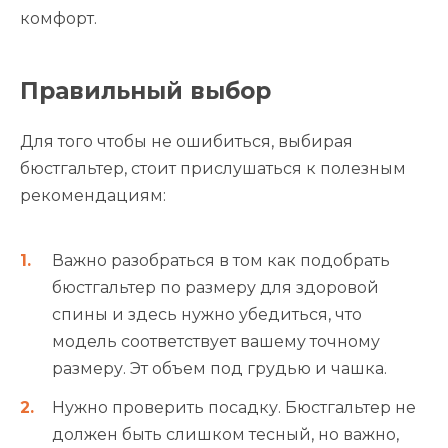
комфорт.
Правильный выбор
Для того чтобы не ошибиться, выбирая
бюстгальтер, стоит прислушаться к полезным
рекомендациям:
Важно разобраться в том как подобрать
бюстгальтер по размеру для здоровой
спины и здесь нужно убедиться, что
модель соответствует вашему точному
размеру. Эт объем под грудью и чашка.
Нужно проверить посадку. Бюстгальтер не
должен быть слишком тесный, но важно,