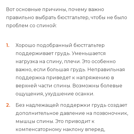
Вот основные причины, почему важно
правильно выбрать бюстгальтер, чтобы не было
проблем со спиной:
Хорошо подобранный бюстгальтер
поддерживает грудь. Уменьшается
нагрузка на спину, плечи. Это особенно
важно, если большая грудь. Неправильная
поддержка приведет к напряжению в
верхней части спины. Возможны болевые
ощущения, ухудшение осанки.
Без надлежащей поддержки грудь создает
дополнительное давление на позвоночник,
мышцы спины. Это приводит к
компенсаторному наклону вперед,