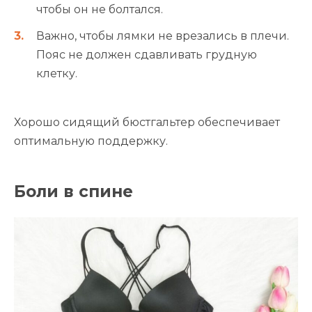
чтобы он не болтался.
Важно, чтобы лямки не врезались в плечи.
Пояс не должен сдавливать грудную
клетку.
Хорошо сидящий бюстгальтер обеспечивает
оптимальную поддержку.
Боли в спине