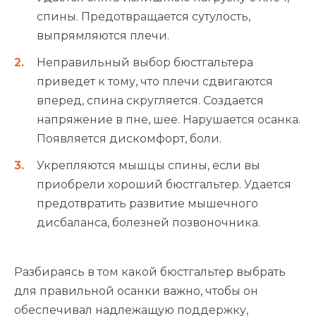
спины. Предотвращается сутулость,
выпрямляются плечи.
Неправильный выбор бюстгальтера
приведет к тому, что плечи сдвигаются
вперед, спина скругляется. Создается
напряжение в пне, шее. Нарушается осанка.
Появляется дискомфорт, боли.
Укрепляются мышцы спины, если вы
приобрели хороший бюстгальтер. Удается
предотвратить развитие мышечного
дисбаланса, болезней позвоночника.
Разбираясь в том какой бюстгальтер выбрать
для правильной осанки важно, чтобы он
обеспечивал надлежащую поддержку,