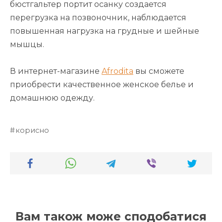
бюстгальтер портит осанку создается
перегрузка на позвоночник, наблюдается
повышенная нагрузка на грудные и шейные
мышцы.
В интернет-магазине
Afrodita
вы сможете
приобрести качественное женское белье и
домашнюю одежду.
корисно
Вам також може сподобатися