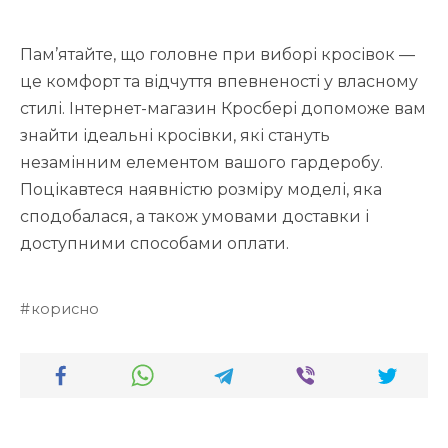
Пам’ятайте, що головне при виборі кросівок —
це комфорт та відчуття впевненості у власному
стилі. Інтернет-магазин Кросбері допоможе вам
знайти ідеальні кросівки, які стануть
незамінним елементом вашого гардеробу.
Поцікавтеся наявністю розміру моделі, яка
сподобалася, а також умовами доставки і
доступними способами оплати.
корисно