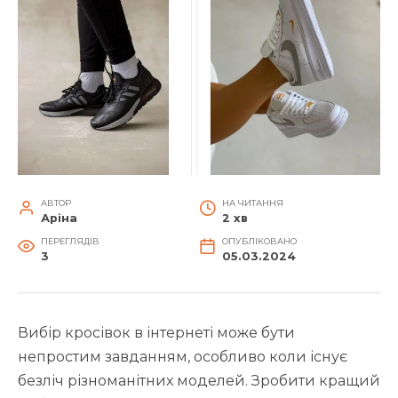
АВТОР
НА ЧИТАННЯ
Аріна
2 хв
ПЕРЕГЛЯДІВ
ОПУБЛІКОВАНО
3
05.03.2024
Вибір кросівок в інтернеті може бути
непростим завданням, особливо коли існує
безліч різноманітних моделей. Зробити кращий