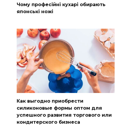
Чому професійні кухарі обирають
японські ножі
Как выгодно приобрести
силиконовые формы оптом для
успешного развития торгового или
кондитерского бизнеса