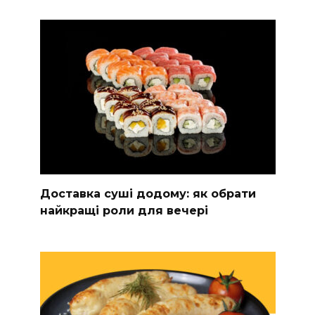
Доставка суші додому: як обрати
найкращі роли для вечері