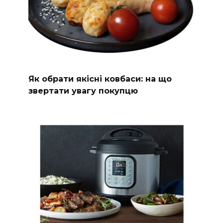
Як обрати якісні ковбаси: на що
звертати увагу покупцю