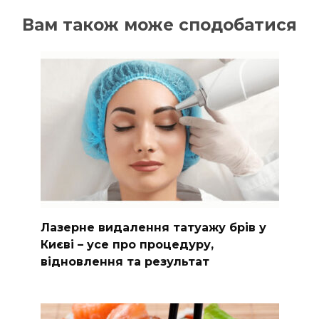
Вам також може сподобатися
Лазерне видалення татуажу брів у
Києві – усе про процедуру,
відновлення та результат