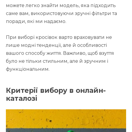
можете легко знайти модель, яка підходить
саме вам, використовуючи зручні фільтри та
поради, які ми надаємо.
При виборі кросівок варто враховувати не
лише модні тенденції, але й особливості
вашого способу життя. Важливо, щоб взуття
було не тільки стильним, але й зручним і
функціональним.
Критерії вибору в онлайн-
каталозі