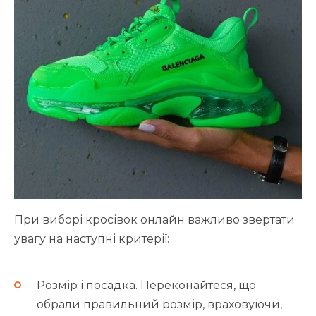
При виборі кросівок онлайн важливо звертати
увагу на наступні критерії:
Розмір і посадка. Переконайтеся, що
обрали правильний розмір, враховуючи,