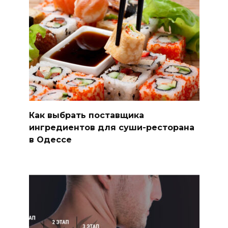
Как выбрать поставщика
ингредиентов для суши-ресторана
в Одессе