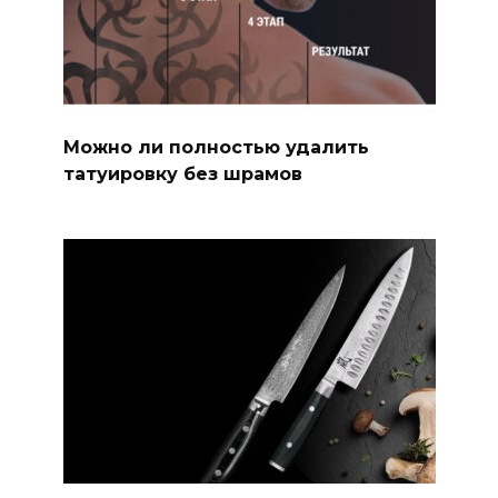
Можно ли полностью удалить
татуировку без шрамов