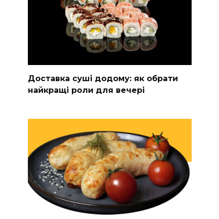
Доставка суші додому: як обрати
найкращі роли для вечері