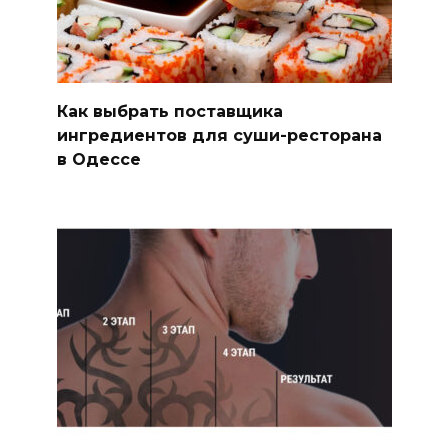
Как выбрать поставщика
ингредиентов для суши-ресторана
в Одессе