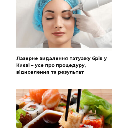
Лазерне видалення татуажу брів у
Києві – усе про процедуру,
відновлення та результат