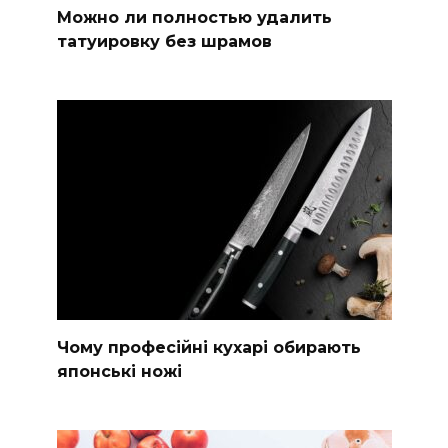
Можно ли полностью удалить
татуировку без шрамов
Чому професійні кухарі обирають
японські ножі