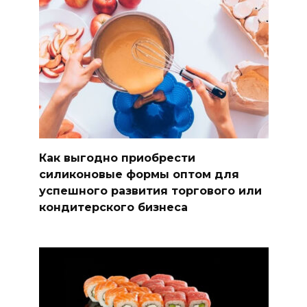
Как выгодно приобрести
силиконовые формы оптом для
успешного развития торгового или
кондитерского бизнеса