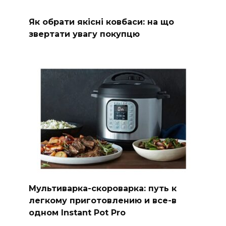
Як обрати якісні ковбаси: на що
звертати увагу покупцю
Мультиварка-скороварка: путь к
легкому приготовлению и все-в
одном Instant Pot Pro