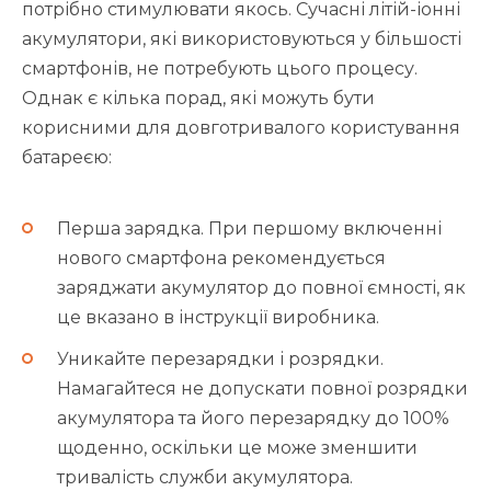
потрібно стимулювати якось. Сучасні літій-іонні
акумулятори, які використовуються у більшості
смартфонів, не потребують цього процесу.
Однак є кілька порад, які можуть бути
корисними для довготривалого користування
батареєю:
Перша зарядка. При першому включенні
нового смартфона рекомендується
заряджати акумулятор до повної ємності, як
це вказано в інструкції виробника.
Уникайте перезарядки і розрядки.
Намагайтеся не допускати повної розрядки
акумулятора та його перезарядку до 100%
щоденно, оскільки це може зменшити
тривалість служби акумулятора.