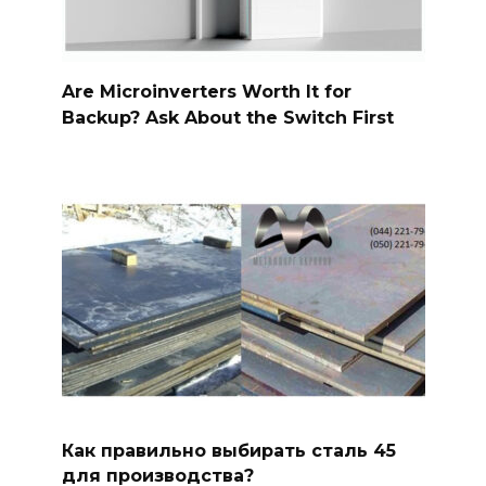
Are Microinverters Worth It for
Backup? Ask About the Switch First
Как правильно выбирать сталь 45
для производства?