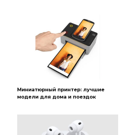
Миниатюрный принтер: лучшие
модели для дома и поездок