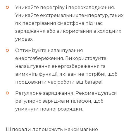
Уникайте перегріву і переохолодження.
Уникайте екстремальних температур, таких
як перегрівання смартфона під час
заряджання або використання в холодних
умовах.
Оптимізуйте налаштування
енергозбереження. Використовуйте
налаштування енергозбереження та
вимкніть функції, які вам не потрібні, щоб
продовжити час роботи від батареї.
Регулярне заряджання. Рекомендується
регулярно заряджати телефон, щоб
уникнути повної розрядки.
Ці поради допоможуть максимально