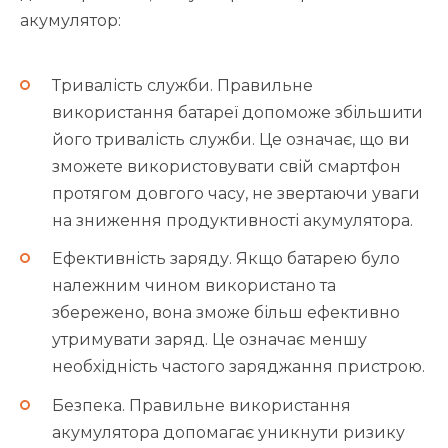
акумулятор:
Тривалість служби. Правильне
використання батареї допоможе збільшити
його тривалість служби. Це означає, що ви
зможете використовувати свій смартфон
протягом довгого часу, не звертаючи уваги
на зниження продуктивності акумулятора.
Ефективність заряду. Якщо батарею було
належним чином використано та
збережено, вона зможе більш ефективно
утримувати заряд. Це означає меншу
необхідність частого заряджання пристрою.
Безпека. Правильне використання
акумулятора допомагає уникнути ризику