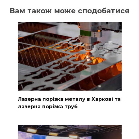
Вам також може сподобатися
Лазерна порізка металу в Харкові та
лазерна порізка труб