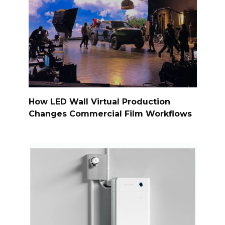
How LED Wall Virtual Production
Changes Commercial Film Workflows