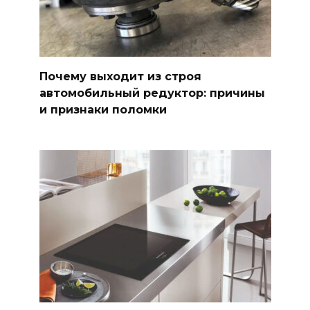
Почему выходит из строя
автомобильный редуктор: причины
и признаки поломки