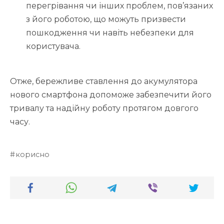
перегрівання чи інших проблем, пов’язаних
з його роботою, що можуть призвести
пошкодження чи навіть небезпеки для
користувача.
Отже, бережливе ставлення до акумулятора
нового смартфона допоможе забезпечити його
тривалу та надійну роботу протягом довгого
часу.
корисно