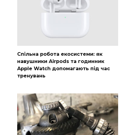
Спільна робота екосистеми: як
навушники Airpods та годинник
Apple Watch допомагають під час
тренувань