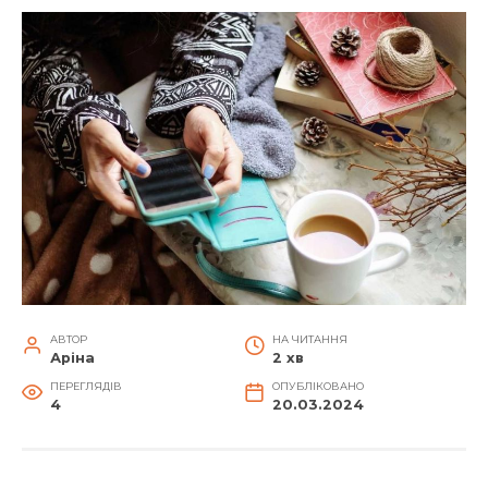
АВТОР
НА ЧИТАННЯ
Аріна
2 хв
ПЕРЕГЛЯДІВ
ОПУБЛІКОВАНО
4
20.03.2024