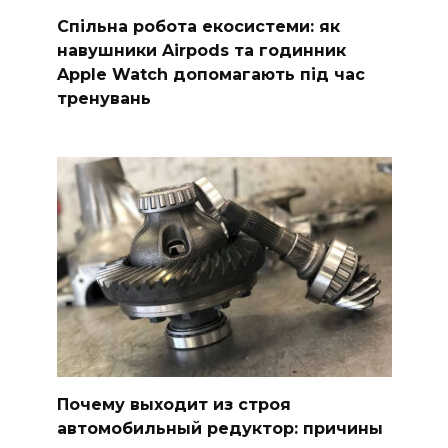
Спільна робота екосистеми: як
навушники Airpods та годинник
Apple Watch допомагають під час
тренувань
Почему выходит из строя
автомобильный редуктор: причины