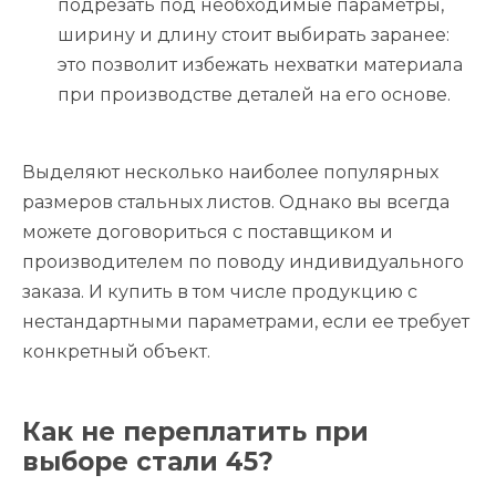
подрезать под необходимые параметры,
ширину и длину стоит выбирать заранее:
это позволит избежать нехватки материала
при производстве деталей на его основе.
Выделяют несколько наиболее популярных
размеров стальных листов. Однако вы всегда
можете договориться с поставщиком и
производителем по поводу индивидуального
заказа. И купить в том числе продукцию с
нестандартными параметрами, если ее требует
конкретный объект.
Как не переплатить при
выборе стали 45?