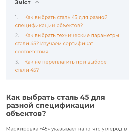
Зміст
Как выбрать сталь 45 для разной
спецификации объектов?
Как выбрать технические параметры
стали 45? Изучаем сертификат
соответствия
Как не переплатить при выборе
стали 45?
Как выбрать сталь 45 для
разной спецификации
объектов?
Маркировка «45» указывает на то, что углерод в