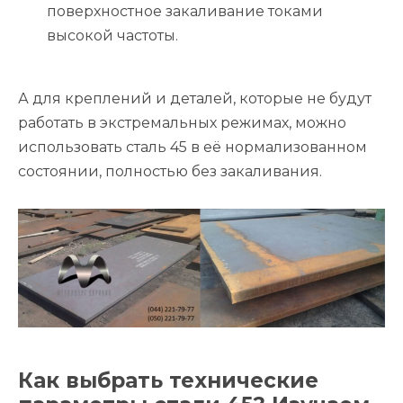
поверхностное закаливание токами
высокой частоты.
А для креплений и деталей, которые не будут
работать в экстремальных режимах, можно
использовать сталь 45 в её нормализованном
состоянии, полностью без закаливания.
Как выбрать технические