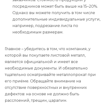
посредников может быть выше на 15–20%.
Однако вы можете получить в том числе
дополнительные индивидуальные услуги,
например, подрезание листа по
необходимым размерам.
Главное – убедитесь в том, что компания, у
которой вы покупаете листовой металл,
является официальной и имеет все
необходимые документы. И обязательно
тщательно осматривайте металлопрокат при
его приёме. Обращайте внимание на
отсутствие поверхностных и внутренних
дефектов: на основе не должно быть
расслоений, трещин, царапин.