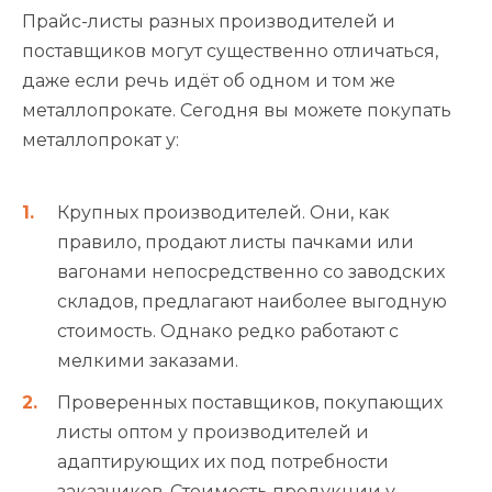
Прайс-листы разных производителей и
поставщиков могут существенно отличаться,
даже если речь идёт об одном и том же
металлопрокате. Сегодня вы можете покупать
металлопрокат у:
Крупных производителей. Они, как
правило, продают листы пачками или
вагонами непосредственно со заводских
складов, предлагают наиболее выгодную
стоимость. Однако редко работают с
мелкими заказами.
Проверенных поставщиков, покупающих
листы оптом у производителей и
адаптирующих их под потребности
заказчиков. Стоимость продукции у