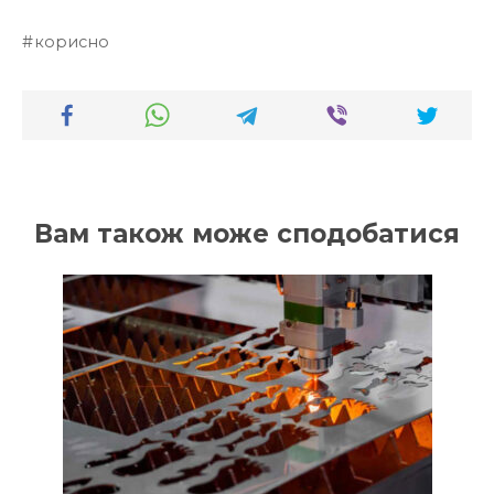
корисно
Вам також може сподобатися