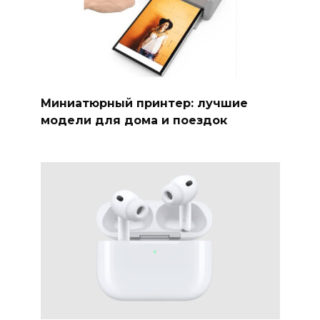
Миниатюрный принтер: лучшие
модели для дома и поездок