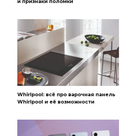
и признаки поломки
Whirlpool: всё про варочная панель
Whirlpool и её возможности