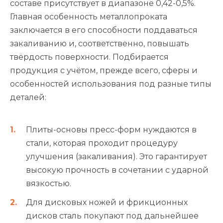
составе присутствует в диапазоне 0,42-0,5%.
Главная особенность металлопроката
заключается в его способности поддаваться
закаливанию и, соответственно, повышать
твёрдость поверхности. Подбирается
продукция с учётом, прежде всего, сферы и
особенностей использования под разные типы
деталей:
Плиты-основы пресс-форм нуждаются в
стали, которая проходит процедуру
улучшения (закаливания). Это гарантирует
высокую прочность в сочетании с ударной
вязкостью.
Для дисковых ножей и фрикционных
дисков сталь покупают под дальнейшее