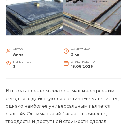
АВТОР
НА ЧИТАННЯ
Анна
3 хв
ПЕРЕГЛЯДІВ
ОПУБЛІКОВАНО
3
15.06.2026
В промышленном секторе, машиностроении
сегодня задействуются различные материалы,
однако наиболее универсальным является
сталь 45. Оптимальный баланс прочности,
твёрдости и доступной стоимости сделал