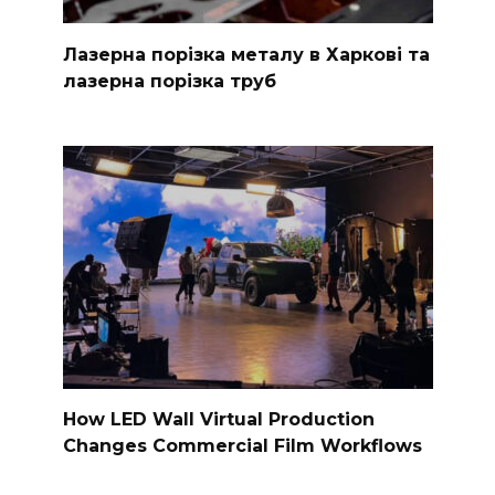
Лазерна порізка металу в Харкові та
лазерна порізка труб
How LED Wall Virtual Production
Changes Commercial Film Workflows