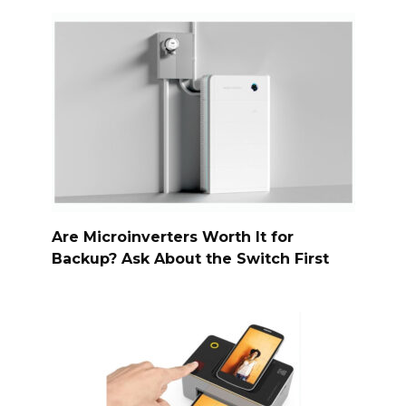
Are Microinverters Worth It for
Backup? Ask About the Switch First