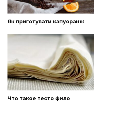
Як приготувати капуоранж
Что такое тесто фило