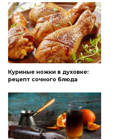
Куриные ножки в духовке:
рецепт сочного блюда