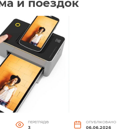
ма и поездок
ПЕРЕГЛЯДІВ
ОПУБЛІКОВАНО
3
06.06.2026