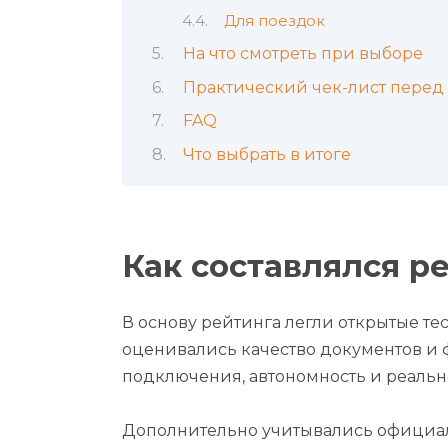
Для поездок
На что смотреть при выборе
Практический чек-лист перед
FAQ
Что выбрать в итоге
Как составлялся р
В основу рейтинга легли открытые те
оценивались качество документов и ф
подключения, автономность и реально
Дополнительно учитывались официа