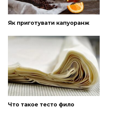
Як приготувати капуоранж
Что такое тесто фило