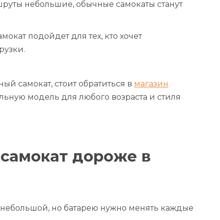
шруты небольшие, обычные самокаты станут
мокат подойдет для тех, кто хочет
рузки.
ый самокат, стоит обратиться в
магазин
альную модель для любого возраста и стиля
осамокат дороже в
 небольшой, но батарею нужно менять каждые