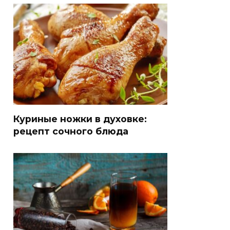
Куриные ножки в духовке:
рецепт сочного блюда