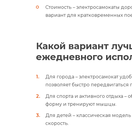
Стоимость – электросамокаты дор
вариант для кратковременных пое
Какой вариант луч
ежедневного испо
Для города – электросамокат удоб
позволяет быстро передвигаться 
Для спорта и активного отдыха –
форму и тренируют мышцы.
Для детей – классическая модель 
скорость.