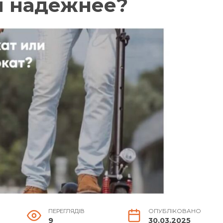
и надежнее?
ПЕРЕГЛЯДІВ
ОПУБЛІКОВАНО
9
30.03.2025