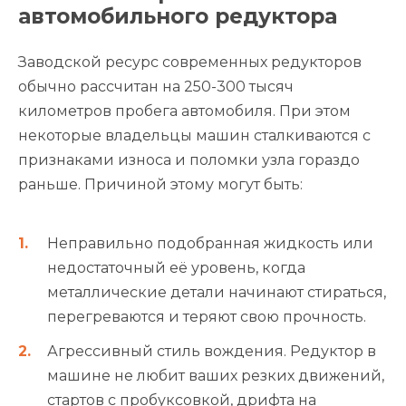
автомобильного редуктора
Заводской ресурс современных редукторов
обычно рассчитан на 250-300 тысяч
километров пробега автомобиля. При этом
некоторые владельцы машин сталкиваются с
признаками износа и поломки узла гораздо
раньше. Причиной этому могут быть:
Неправильно подобранная жидкость или
недостаточный её уровень, когда
металлические детали начинают стираться,
перегреваются и теряют свою прочность.
Агрессивный стиль вождения. Редуктор в
машине не любит ваших резких движений,
стартов с пробуксовкой, дрифта на