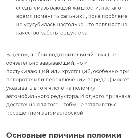
следы смазывающей жидкости, настало
время поменять сальники, пока проблема
не усугубилась настолько, что повлияет на
качество работы редуктора.
В целом, любой подозрительный звук (не
обязательно завывающий, но и
постукивающий или хрустящий, особенно при
поворотах или переключении передач) может
указывать в том числе на поломку
автомобильного редуктора. И одного признака
достаточно для того, чтобы не затягивать с
посещением автомастерской.
Основные причины поломки