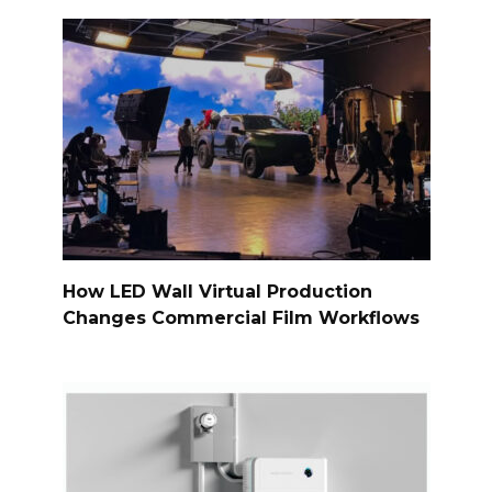
How LED Wall Virtual Production
Changes Commercial Film Workflows