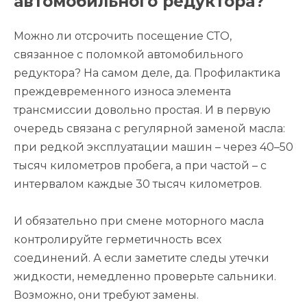
автомобильного редуктора?
Можно ли отсрочить посещение СТО,
связанное с поломкой автомобильного
редуктора? На самом деле, да. Профилактика
преждевременного износа элемента
трансмиссии довольно простая. И в первую
очередь связана с регулярной заменой масла:
при редкой эксплуатации машин – через 40–50
тысяч километров пробега, а при частой – с
интервалом каждые 30 тысяч километров.
И обязательно при смене моторного масла
контролируйте герметичность всех
соединений. А если заметите следы утечки
жидкости, немедленно проверьте сальники.
Возможно, они требуют замены.