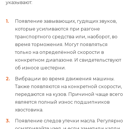
указывают:
Появление завывающих, гудящих звуков,
которые усиливаются при разгоне
транспортного средства или, наоборот, во
время торможения. Могут появляться
только на определённой скорости в
конкретном диапазоне. И свидетельствуют
об износе шестерни.
Вибрации во время движения машины.
Также появляются на конкретной скорости,
передаются на кузов. Причиной чаще всего
является полный износ подшипников
хвостовика.
Появление следов утечки масла. Регулярно
осматривайте узел, и если заметили капли,