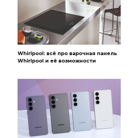
Whirlpool: всё про варочная панель
Whirlpool и её возможности