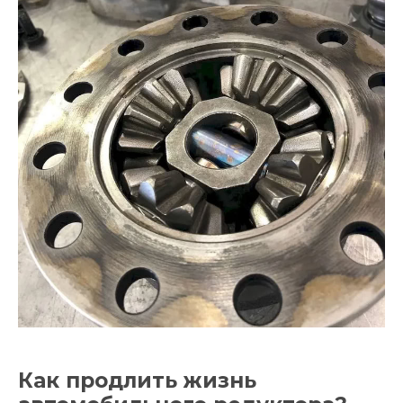
Как продлить жизнь