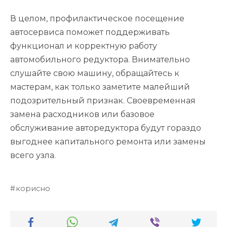
В целом, профилактическое посещение
автосервиса поможет поддерживать
функционал и корректную работу
автомобильного редуктора. Внимательно
слушайте свою машину, обращайтесь к
мастерам, как только заметите малейший
подозрительный признак. Своевременная
замена расходников или базовое
обслуживание авторедуктора будут гораздо
выгоднее капитального ремонта или замены
всего узла.
корисно