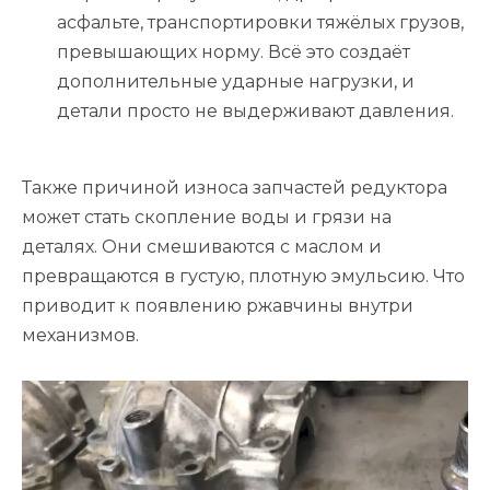
асфальте, транспортировки тяжёлых грузов,
превышающих норму. Всё это создаёт
дополнительные ударные нагрузки, и
детали просто не выдерживают давления.
Также причиной износа запчастей редуктора
может стать скопление воды и грязи на
деталях. Они смешиваются с маслом и
превращаются в густую, плотную эмульсию. Что
приводит к появлению ржавчины внутри
механизмов.