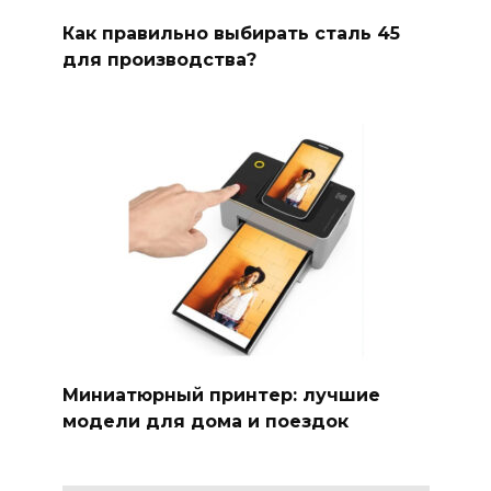
Как правильно выбирать сталь 45
для производства?
Миниатюрный принтер: лучшие
модели для дома и поездок