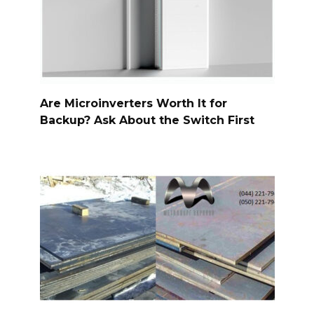
Are Microinverters Worth It for
Backup? Ask About the Switch First