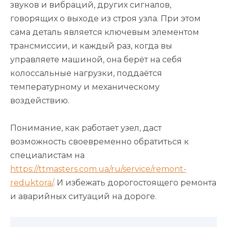
звуков и вибраций, других сигналов,
говорящих о выходе из строя узла. При этом
сама деталь является ключевым элементом
трансмиссии, и каждый раз, когда вы
управляете машиной, она берёт на себя
колоссальные нагрузки, поддаётся
температурному и механическому
воздействию.
Понимание, как работает узел, даст
возможность своевременно обратиться к
специалистам на
https://ttmasters.com.ua/ru/service/remont-
reduktora/
. И избежать дорогостоящего ремонта
и аварийных ситуаций на дороге.