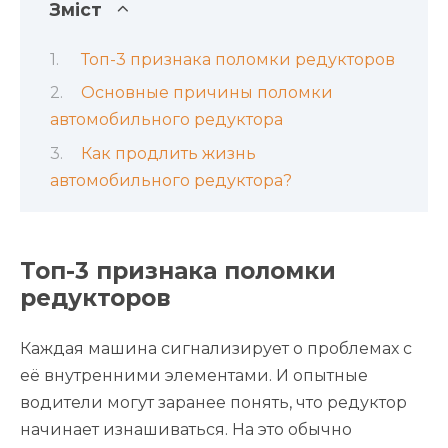
Зміст
Топ-3 признака поломки редукторов
Основные причины поломки
автомобильного редуктора
Как продлить жизнь
автомобильного редуктора?
Топ-3 признака поломки
редукторов
Каждая машина сигнализирует о проблемах с
её внутренними элементами. И опытные
водители могут заранее понять, что редуктор
начинает изнашиваться. На это обычно