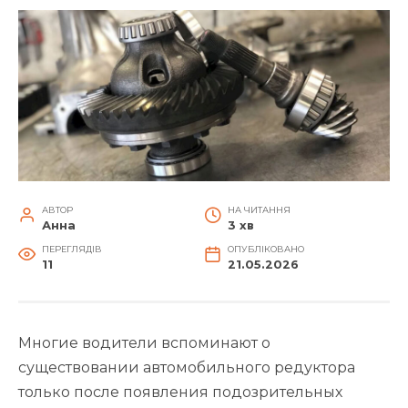
АВТОР
НА ЧИТАННЯ
Анна
3 хв
ПЕРЕГЛЯДІВ
ОПУБЛІКОВАНО
11
21.05.2026
Многие водители вспоминают о
существовании автомобильного редуктора
только после появления подозрительных