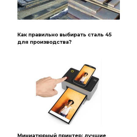
Как правильно выбирать сталь 45
для производства?
Миниатюрный принтер: лучшие