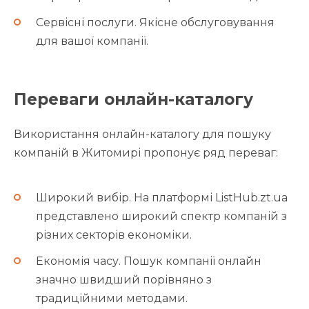
Сервісні послуги. Якісне обслуговування
для вашої компанії.
Переваги онлайн-каталогу
Використання онлайн-каталогу для пошуку
компаній в Житомирі пропонує ряд переваг:
Широкий вибір. На платформі ListHub.zt.ua
представлено широкий спектр компаній з
різних секторів економіки.
Економія часу. Пошук компанії онлайн
значно швидший порівняно з
традиційними методами.