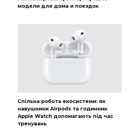
модели для дома и поездок
Спільна робота екосистеми: як
навушники Airpods та годинник
Apple Watch допомагають під час
тренувань