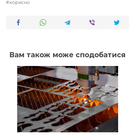
корисно
Вам також може сподобатися