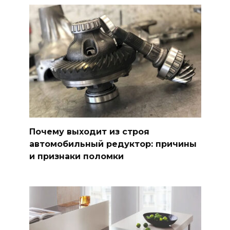
Почему выходит из строя
автомобильный редуктор: причины
и признаки поломки