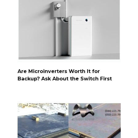
Are Microinverters Worth It for
Backup? Ask About the Switch First