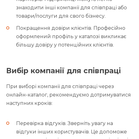
знаходити інші компанії для співпраці або
товари/послуги для свого бізнесу.
Покращення довіри клієнтів. Професійно
оформлений профіль у каталозі викликає
більшу довіру у потенційних клієнтів.
Вибір компанії для співпраці
При виборі компанії для співпраці через
онлайн-каталог, рекомендуємо дотримуватися
наступних кроків:
Перевірка відгуків. Зверніть увагу на
відгуки інших користувачів. Це допоможе