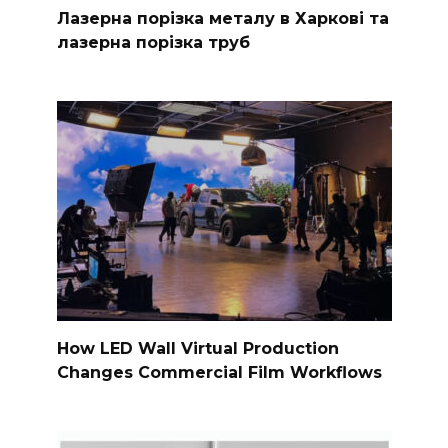
Лазерна порізка металу в Харкові та
лазерна порізка труб
How LED Wall Virtual Production
Changes Commercial Film Workflows